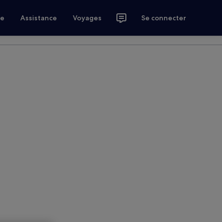
ce
Assistance
Voyages
Se connecter