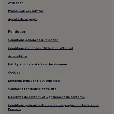
Affiliation
Promouvoir vos services
Agents de voyages
Politiques
Conditions générales d’utilisation
Conditions Générales d’Utilisation d’Abritel
Accessibilité
Politique sur la protection des données
Cookies
Mentions légales / Nous contacter
Comment fonctionne notre site
Directives de contenu et signalement de contenus
Conditions générales d’utilisation du programme Hotels.com
Rewards