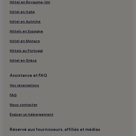
Hôtel en Royaume-Uni
hôtel en Italie
hôtel en Autriche
Hôtels en Espagne
hôtel en Monaco
Hôtels au Portugal
hôtel en Grèce
Assistance et FAQ
Vos réservations
FAQ
Nous contacter
Évaluer un hébergement
Réservé aux fournisseurs, affiliés et médias