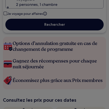
2 personnes, 1 chambre
Je voyage pour affaires
Rechercher
Options d’annulation gratuite en cas de
changement de programme
Gagnez des récompenses pour chaque
nuit séjournée
Économisez plus grâce aux Prix membres
Consultez les prix pour ces dates