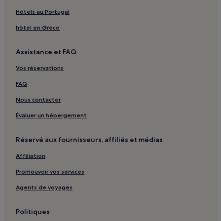
Hôtels au Portugal
hôtel en Grèce
Assistance et FAQ
Vos réservations
FAQ
Nous contacter
Évaluer un hébergement
Réservé aux fournisseurs, affiliés et médias
Affiliation
Promouvoir vos services
Agents de voyages
Politiques