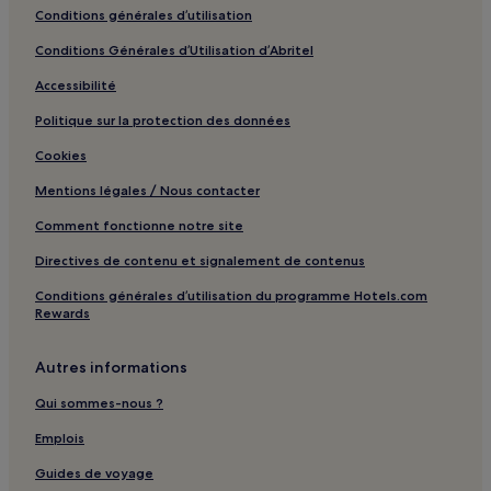
Conditions générales d’utilisation
Conditions Générales d’Utilisation d’Abritel
Accessibilité
Politique sur la protection des données
Cookies
Mentions légales / Nous contacter
Comment fonctionne notre site
Directives de contenu et signalement de contenus
Conditions générales d’utilisation du programme Hotels.com
Rewards
Autres informations
Qui sommes-nous ?
Emplois
Guides de voyage