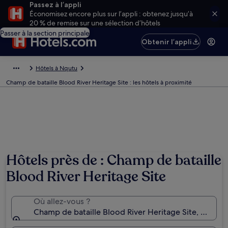
Passez à l’appli
Économisez encore plus sur l’appli : obtenez jusqu’à
20 % de remise sur une sélection d’hôtels
Passer à la section principale
Obtenir l’appli
Hôtels à Nqutu
Champ de bataille Blood River Heritage Site : les hôtels à proximité
Hôtels près de : Champ de bataille
Blood River Heritage Site
Où allez-vous ?
Champ de bataille Blood River Heritage Site, Nqutu,