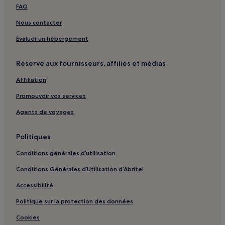
FAQ
Nous contacter
Évaluer un hébergement
Réservé aux fournisseurs, affiliés et médias
Affiliation
Promouvoir vos services
Agents de voyages
Politiques
Conditions générales d’utilisation
Conditions Générales d’Utilisation d’Abritel
Accessibilité
Politique sur la protection des données
Cookies