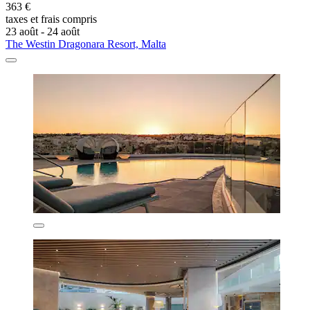
363 €
taxes et frais compris
23 août - 24 août
The Westin Dragonara Resort, Malta