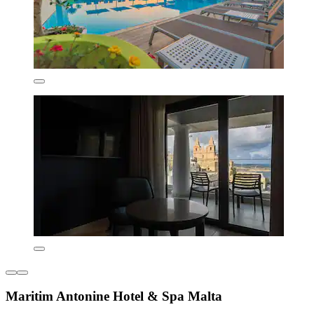
Maritim Antonine Hotel & Spa Malta