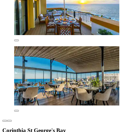
Corinthia St George's Bay