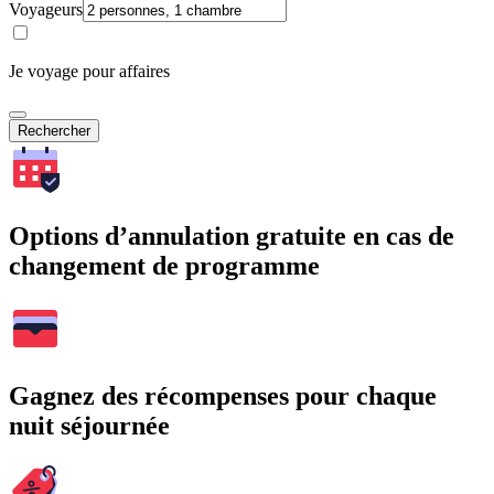
Voyageurs
Je voyage pour affaires
Rechercher
Options d’annulation gratuite en cas de
changement de programme
Gagnez des récompenses pour chaque
nuit séjournée