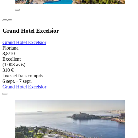
Grand Hotel Excelsior
Grand Hotel Excelsior
Floriana
8,8/10
Excellent
(1 008 avis)
310 €
taxes et frais compris
6 sept. - 7 sept.
Grand Hotel Excelsior