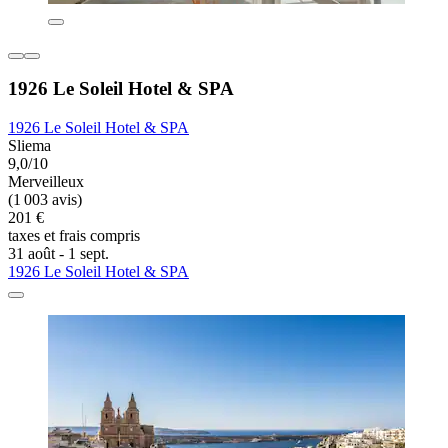
1926 Le Soleil Hotel & SPA
1926 Le Soleil Hotel & SPA
Sliema
9,0/10
Merveilleux
(1 003 avis)
201 €
taxes et frais compris
31 août - 1 sept.
1926 Le Soleil Hotel & SPA