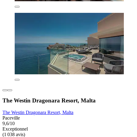
The Westin Dragonara Resort, Malta
The Westin Dragonara Resort, Malta
Paceville
9,6/10
Exceptionnel
(1 038 avis)