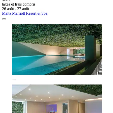
taxes et frais compris
26 août - 27 août
Malta Marriott Resort & Spa