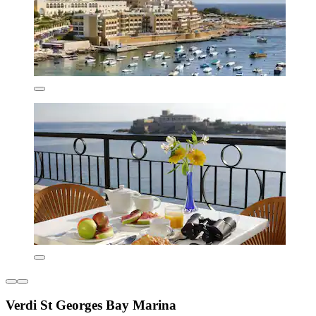
Verdi St Georges Bay Marina