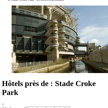
Hôtels près de : Stade Croke
Park