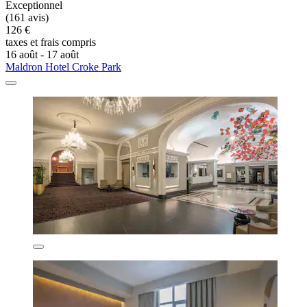
Exceptionnel
(161 avis)
126 €
taxes et frais compris
16 août - 17 août
Maldron Hotel Croke Park