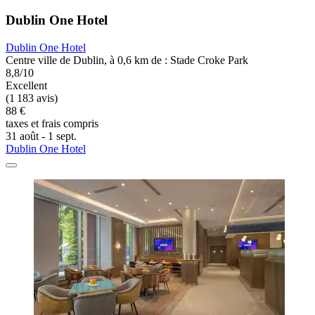
Dublin One Hotel
Dublin One Hotel
Centre ville de Dublin, à 0,6 km de : Stade Croke Park
8,8/10
Excellent
(1 183 avis)
88 €
taxes et frais compris
31 août - 1 sept.
Dublin One Hotel