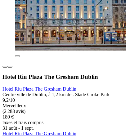
Hotel Riu Plaza The Gresham Dublin
Hotel Riu Plaza The Gresham Dublin
Centre ville de Dublin, à 1,2 km de : Stade Croke Park
9,2/10
Merveilleux
(2 288 avis)
180 €
taxes et frais compris
31 août - 1 sept.
Hotel Riu Plaza The Gresham Dublin