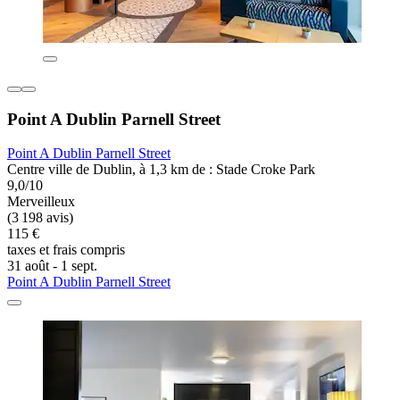
Point A Dublin Parnell Street
Point A Dublin Parnell Street
Centre ville de Dublin, à 1,3 km de : Stade Croke Park
9,0/10
Merveilleux
(3 198 avis)
115 €
taxes et frais compris
31 août - 1 sept.
Point A Dublin Parnell Street