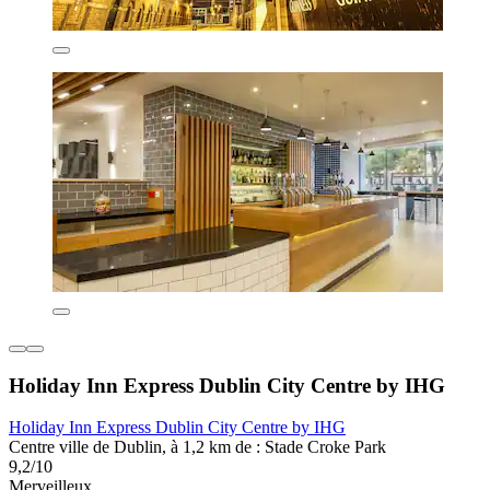
Holiday Inn Express Dublin City Centre by IHG
Holiday Inn Express Dublin City Centre by IHG
Centre ville de Dublin, à 1,2 km de : Stade Croke Park
9,2/10
Merveilleux