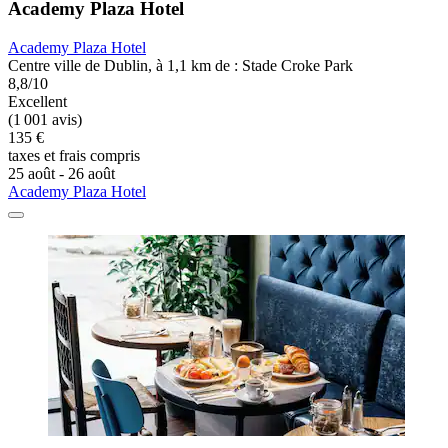
Academy Plaza Hotel
Academy Plaza Hotel
Centre ville de Dublin, à 1,1 km de : Stade Croke Park
8,8/10
Excellent
(1 001 avis)
135 €
taxes et frais compris
25 août - 26 août
Academy Plaza Hotel