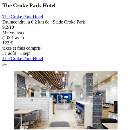
The Croke Park Hotel
The Croke Park Hotel
Drumcondra, à 0,2 km de : Stade Croke Park
9,2/10
Merveilleux
(1 001 avis)
122 €
taxes et frais compris
31 août - 1 sept.
The Croke Park Hotel