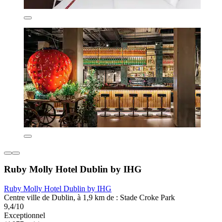
Ruby Molly Hotel Dublin by IHG
Ruby Molly Hotel Dublin by IHG
Centre ville de Dublin, à 1,9 km de : Stade Croke Park
9,4/10
Exceptionnel