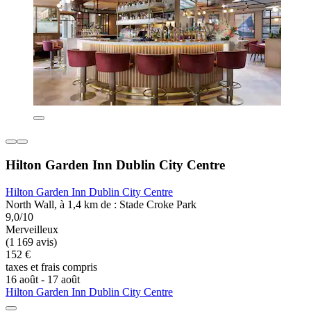
Hilton Garden Inn Dublin City Centre
Hilton Garden Inn Dublin City Centre
North Wall, à 1,4 km de : Stade Croke Park
9,0/10
Merveilleux
(1 169 avis)
152 €
taxes et frais compris
16 août - 17 août
Hilton Garden Inn Dublin City Centre