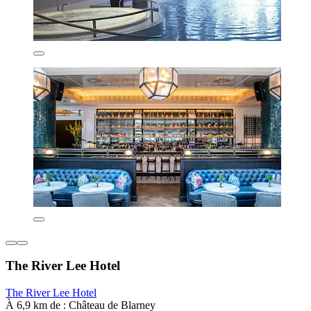
The River Lee Hotel
The River Lee Hotel
À 6,9 km de : Château de Blarney