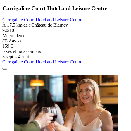
Carrigaline Court Hotel and Leisure Centre
Carrigaline Court Hotel and Leisure Centre
À 17,5 km de : Château de Blarney
9,0/10
Merveilleux
(922 avis)
159 €
taxes et frais compris
3 sept. - 4 sept.
Carrigaline Court Hotel and Leisure Centre