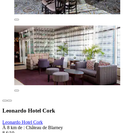
Leonardo Hotel Cork
Leonardo Hotel Cork
À 8 km de : Château de Blarney
8,6/10