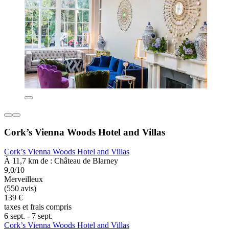
Cork’s Vienna Woods Hotel and Villas
Cork’s Vienna Woods Hotel and Villas
À 11,7 km de : Château de Blarney
9,0/10
Merveilleux
(550 avis)
139 €
taxes et frais compris
6 sept. - 7 sept.
Cork’s Vienna Woods Hotel and Villas