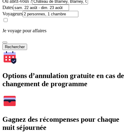
Où allez-vous ?
Dates
Voyageurs
Je voyage pour affaires
Rechercher
Options d’annulation gratuite en cas de
changement de programme
Gagnez des récompenses pour chaque
nuit séjournée