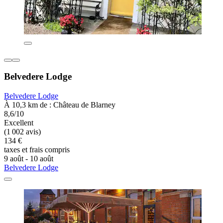
Belvedere Lodge
Belvedere Lodge
À 10,3 km de : Château de Blarney
8,6/10
Excellent
(1 002 avis)
134 €
taxes et frais compris
9 août - 10 août
Belvedere Lodge