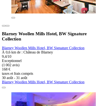
Blarney Woollen Mills Hotel, BW Signature
Collection
Blarney Woollen Mills Hotel, BW Signature Collection
À 0,6 km de : Château de Blarney
9,4/10
Exceptionnel
(1 002 avis)
168 €
taxes et frais compris
30 août - 31 août
Blarney Woollen Mills Hotel, BW Signature Collection