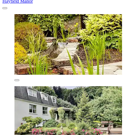
Hayfield Manor