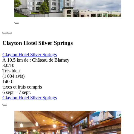
Clayton Hotel Silver Springs
Clayton Hotel Silver Springs
À 10,5 km de : Château de Blarney
8,0/10
Très bien
(1 004 avis)
140 €
taxes et frais compris
6 sept. - 7 sept.
Clayton Hotel Silver Springs