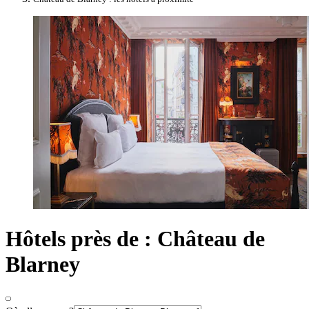
Hôtels près de : Château de
Blarney