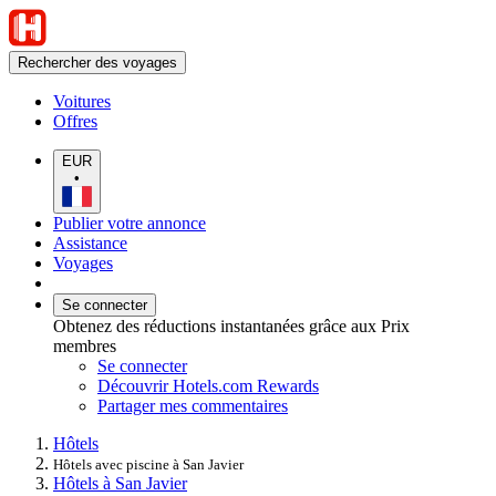
Rechercher des voyages
Voitures
Offres
EUR
•
Publier votre annonce
Assistance
Voyages
Se connecter
Obtenez des réductions instantanées grâce aux Prix
membres
Se connecter
Découvrir Hotels.com Rewards
Partager mes commentaires
Hôtels
Hôtels avec piscine à San Javier
Hôtels à San Javier