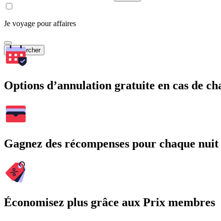
Je voyage pour affaires
Rechercher
Options d’annulation gratuite en cas de 
Gagnez des récompenses pour chaque nuit
Économisez plus grâce aux Prix membres