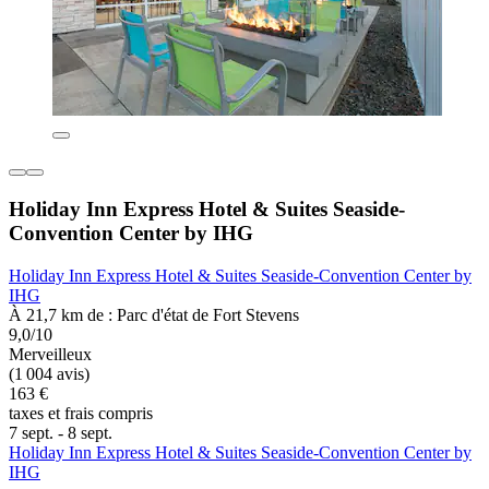
Holiday Inn Express Hotel & Suites Seaside-
Convention Center by IHG
Holiday Inn Express Hotel & Suites Seaside-Convention Center by
IHG
À 21,7 km de : Parc d'état de Fort Stevens
9,0/10
Merveilleux
(1 004 avis)
163 €
taxes et frais compris
7 sept. - 8 sept.
Holiday Inn Express Hotel & Suites Seaside-Convention Center by
IHG