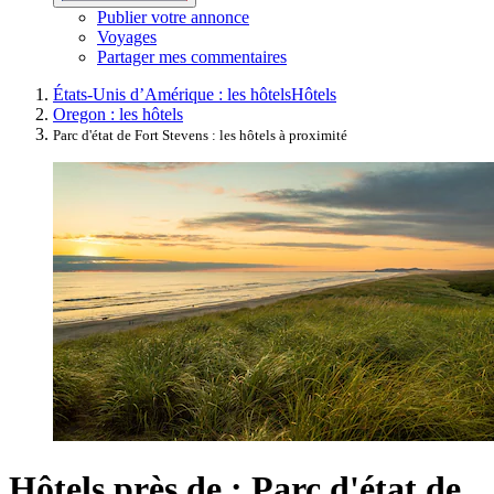
Publier votre annonce
Voyages
Partager mes commentaires
États-Unis d’Amérique : les hôtels
Hôtels
Oregon : les hôtels
Parc d'état de Fort Stevens : les hôtels à proximité
Hôtels près de : Parc d'état de