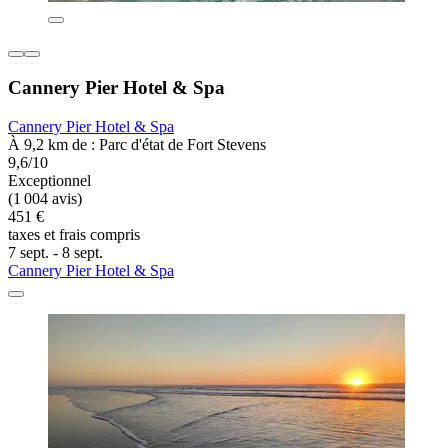
Cannery Pier Hotel & Spa
Cannery Pier Hotel & Spa
À 9,2 km de : Parc d'état de Fort Stevens
9,6/10
Exceptionnel
(1 004 avis)
451 €
taxes et frais compris
7 sept. - 8 sept.
Cannery Pier Hotel & Spa