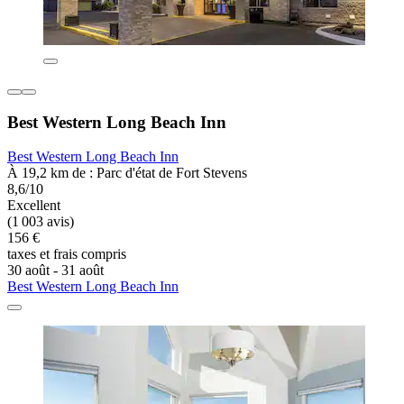
Best Western Long Beach Inn
Best Western Long Beach Inn
À 19,2 km de : Parc d'état de Fort Stevens
8,6/10
Excellent
(1 003 avis)
156 €
taxes et frais compris
30 août - 31 août
Best Western Long Beach Inn