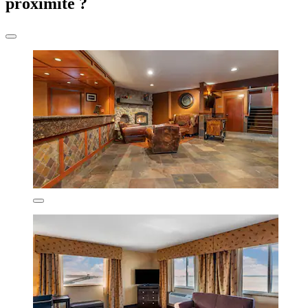
proximité ?