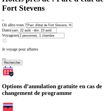
Fort Stevens
Où allez-vous ?
Dates
Voyageurs
Je voyage pour affaires
Rechercher
Options d’annulation gratuite en cas de
changement de programme