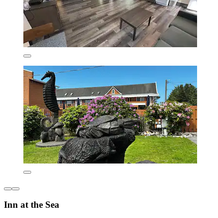
Inn at the Sea