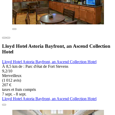
Lloyd Hotel Astoria Bayfront, an Ascend Collection
Hotel
Lloyd Hotel Astoria Bayfront, an Ascend Collection Hotel
À 8,5 km de : Parc d'état de Fort Stevens
9,2/10
Merveilleux
(1 012 avis)
207 €
taxes et frais compris
7 sept. - 8 sept.
Lloyd Hotel Astoria Bayfront, an Ascend Collection Hotel