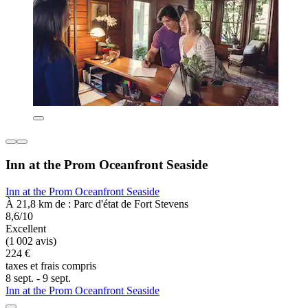
Inn at the Prom Oceanfront Seaside
Inn at the Prom Oceanfront Seaside
À 21,8 km de : Parc d'état de Fort Stevens
8,6/10
Excellent
(1 002 avis)
224 €
taxes et frais compris
8 sept. - 9 sept.
Inn at the Prom Oceanfront Seaside