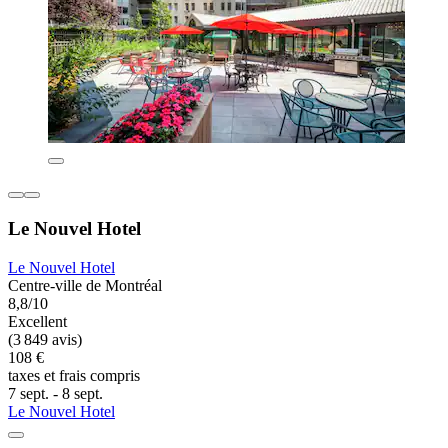
Le Nouvel Hotel
Le Nouvel Hotel
Centre-ville de Montréal
8,8/10
Excellent
(3 849 avis)
108 €
taxes et frais compris
7 sept. - 8 sept.
Le Nouvel Hotel