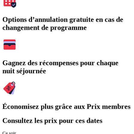
Options d’annulation gratuite en cas de
changement de programme
Gagnez des récompenses pour chaque
nuit séjournée
Économisez plus grâce aux Prix membres
Consultez les prix pour ces dates
Ce soir