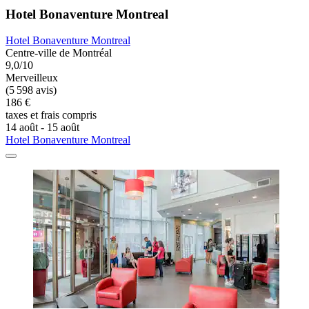
Hotel Bonaventure Montreal
Hotel Bonaventure Montreal
Centre-ville de Montréal
9,0/10
Merveilleux
(5 598 avis)
186 €
taxes et frais compris
14 août - 15 août
Hotel Bonaventure Montreal