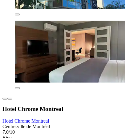
Hotel Chrome Montreal
Hotel Chrome Montreal
Centre-ville de Montréal
7,0/10
Bien