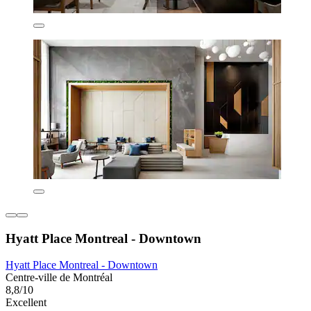
Hyatt Place Montreal - Downtown
Hyatt Place Montreal - Downtown
Centre-ville de Montréal
8,8/10
Excellent