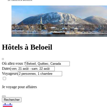
Hôtels à Beloeil
Où allez-vous ?
Dates
Voyageurs
Je voyage pour affaires
Rechercher