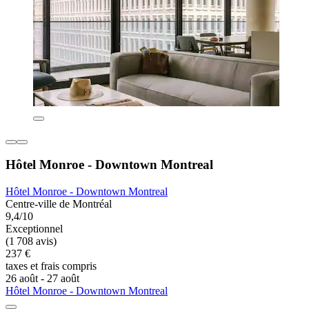
Hôtel Monroe - Downtown Montreal
Hôtel Monroe - Downtown Montreal
Centre-ville de Montréal
9,4/10
Exceptionnel
(1 708 avis)
237 €
taxes et frais compris
26 août - 27 août
Hôtel Monroe - Downtown Montreal