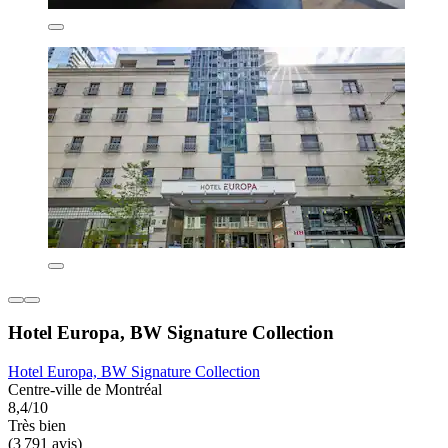
Hotel Europa, BW Signature Collection
Hotel Europa, BW Signature Collection
Centre-ville de Montréal
8,4/10
Très bien
(3 791 avis)