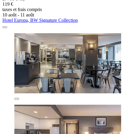
119 €
taxes et frais compris
10 août - 11 août
Hotel Europa, BW Signature Collection