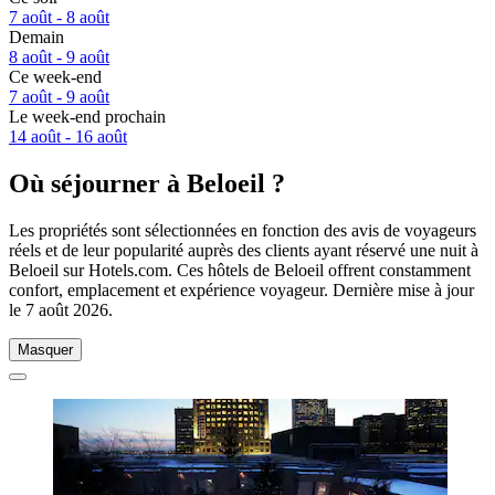
7 août - 8 août
Demain
8 août - 9 août
Ce week-end
7 août - 9 août
Le week-end prochain
14 août - 16 août
Où séjourner à Beloeil ?
Les propriétés sont sélectionnées en fonction des avis de voyageurs
réels et de leur popularité auprès des clients ayant réservé une nuit à
Beloeil sur Hotels.com. Ces hôtels de Beloeil offrent constamment
confort, emplacement et expérience voyageur. Dernière mise à jour
le
7 août 2026
.
Masquer