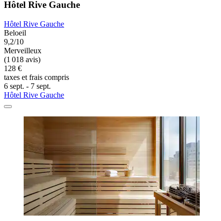
Hôtel Rive Gauche
Hôtel Rive Gauche
Beloeil
9,2/10
Merveilleux
(1 018 avis)
128 €
taxes et frais compris
6 sept. - 7 sept.
Hôtel Rive Gauche