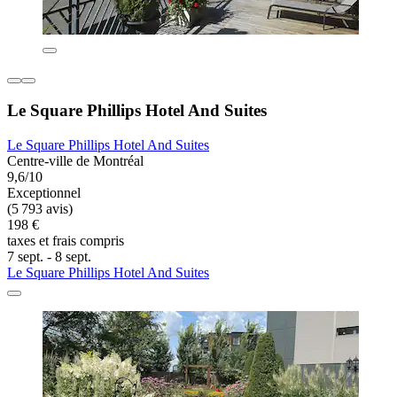
Le Square Phillips Hotel And Suites
Le Square Phillips Hotel And Suites
Centre-ville de Montréal
9,6/10
Exceptionnel
(5 793 avis)
198 €
taxes et frais compris
7 sept. - 8 sept.
Le Square Phillips Hotel And Suites