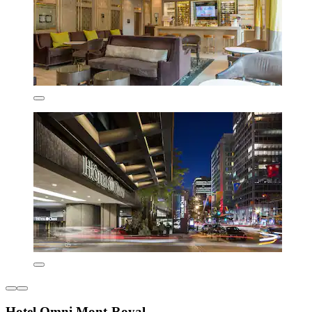
Hotel Omni Mont-Royal