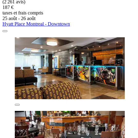
(2 261 avis)
187 €
taxes et frais compris
25 août - 26 août
Hyatt Place Montreal - Downtown