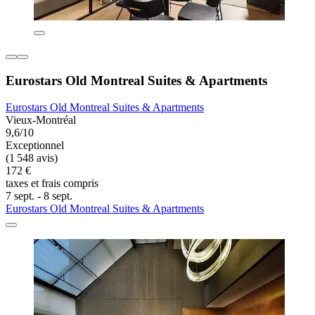
Eurostars Old Montreal Suites & Apartments
Eurostars Old Montreal Suites & Apartments
Vieux-Montréal
9,6/10
Exceptionnel
(1 548 avis)
172 €
taxes et frais compris
7 sept. - 8 sept.
Eurostars Old Montreal Suites & Apartments