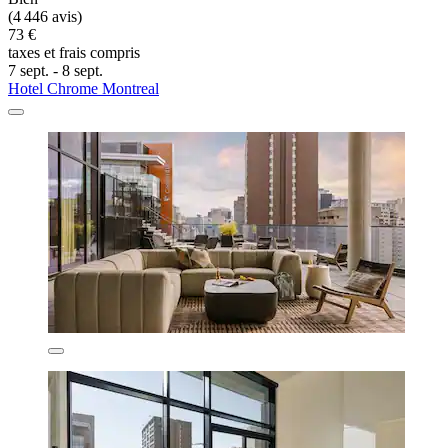
(4 446 avis)
73 €
taxes et frais compris
7 sept. - 8 sept.
Hotel Chrome Montreal