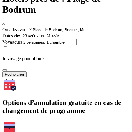
Bodrum
Où allez-vous ?
Dates
Voyageurs
Je voyage pour affaires
Rechercher
Options d’annulation gratuite en cas de
changement de programme