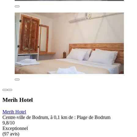
Merih Hotel
Merih Hotel
Centre-ville de Bodrum, à 0,1 km de : Plage de Bodrum
9,8/10
Exceptionnel
(97 avis)