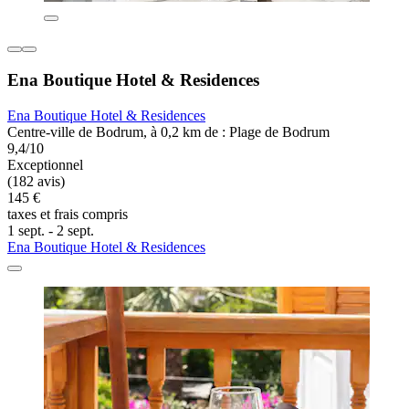
Ena Boutique Hotel & Residences
Ena Boutique Hotel & Residences
Centre-ville de Bodrum, à 0,2 km de : Plage de Bodrum
9,4/10
Exceptionnel
(182 avis)
145 €
taxes et frais compris
1 sept. - 2 sept.
Ena Boutique Hotel & Residences