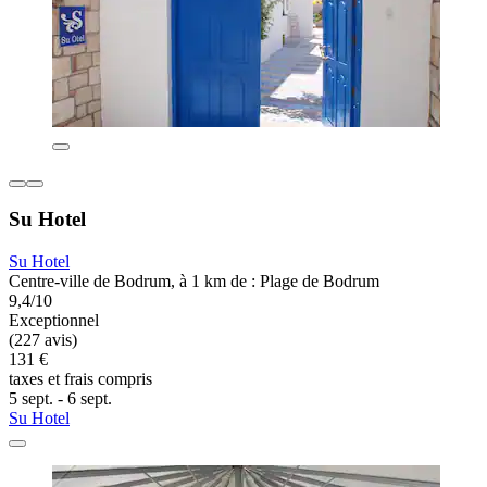
Su Hotel
Su Hotel
Centre-ville de Bodrum, à 1 km de : Plage de Bodrum
9,4/10
Exceptionnel
(227 avis)
131 €
taxes et frais compris
5 sept. - 6 sept.
Su Hotel