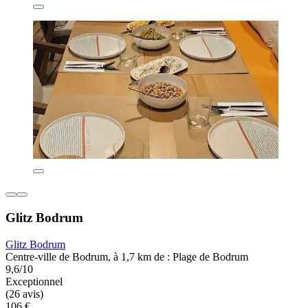
Glitz Bodrum
Glitz Bodrum
Centre-ville de Bodrum, à 1,7 km de : Plage de Bodrum
9,6/10
Exceptionnel
(26 avis)
106 €