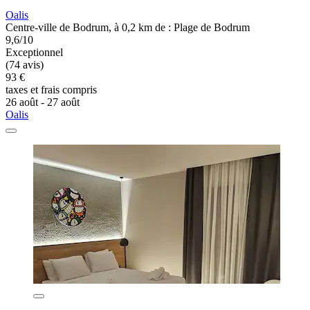
Oalis
Centre-ville de Bodrum, à 0,2 km de : Plage de Bodrum
9,6/10
Exceptionnel
(74 avis)
93 €
taxes et frais compris
26 août - 27 août
Oalis