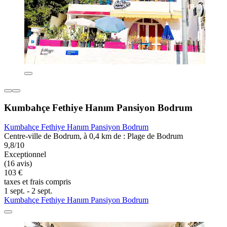
Kumbahçe Fethiye Hanım Pansiyon Bodrum
Kumbahçe Fethiye Hanım Pansiyon Bodrum
Centre-ville de Bodrum, à 0,4 km de : Plage de Bodrum
9,8/10
Exceptionnel
(16 avis)
103 €
taxes et frais compris
1 sept. - 2 sept.
Kumbahçe Fethiye Hanım Pansiyon Bodrum