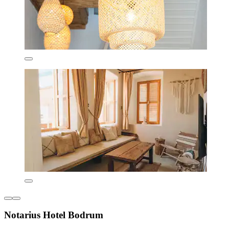
Notarius Hotel Bodrum