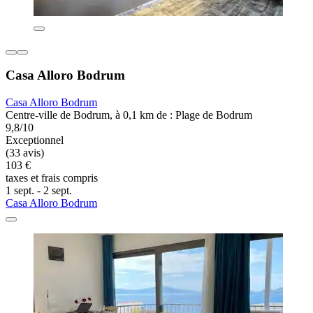
Casa Alloro Bodrum
Casa Alloro Bodrum
Centre-ville de Bodrum, à 0,1 km de : Plage de Bodrum
9,8/10
Exceptionnel
(33 avis)
103 €
taxes et frais compris
1 sept. - 2 sept.
Casa Alloro Bodrum