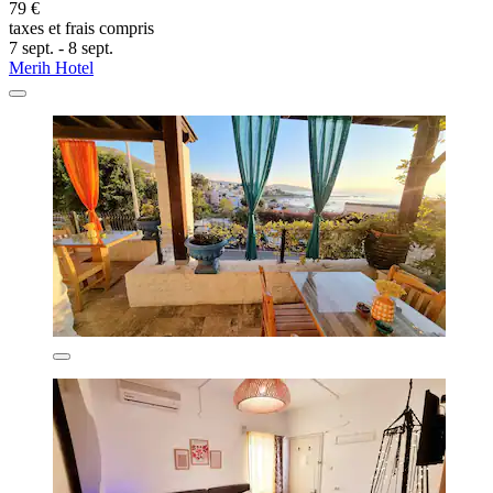
79 €
taxes et frais compris
7 sept. - 8 sept.
Merih Hotel