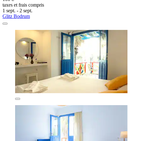
taxes et frais compris
1 sept. - 2 sept.
Glitz Bodrum