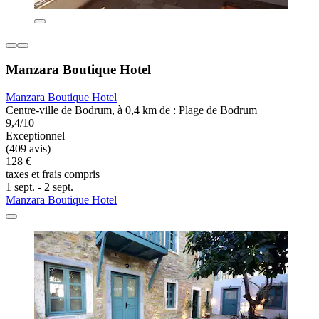
Manzara Boutique Hotel
Manzara Boutique Hotel
Centre-ville de Bodrum, à 0,4 km de : Plage de Bodrum
9,4/10
Exceptionnel
(409 avis)
128 €
taxes et frais compris
1 sept. - 2 sept.
Manzara Boutique Hotel