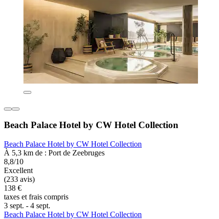
Beach Palace Hotel by CW Hotel Collection
Beach Palace Hotel by CW Hotel Collection
À 5,3 km de : Port de Zeebruges
8,8/10
Excellent
(233 avis)
138 €
taxes et frais compris
3 sept. - 4 sept.
Beach Palace Hotel by CW Hotel Collection