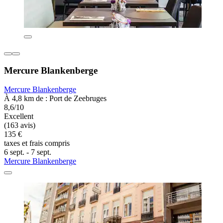
Mercure Blankenberge
Mercure Blankenberge
À 4,8 km de : Port de Zeebruges
8,6/10
Excellent
(163 avis)
135 €
taxes et frais compris
6 sept. - 7 sept.
Mercure Blankenberge