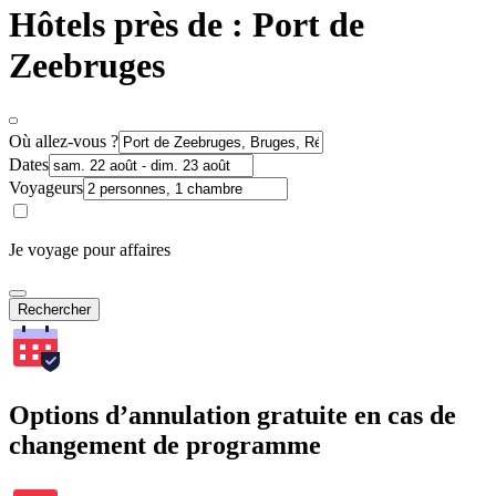
Hôtels près de : Port de
Zeebruges
Où allez-vous ?
Dates
Voyageurs
Je voyage pour affaires
Rechercher
Options d’annulation gratuite en cas de
changement de programme