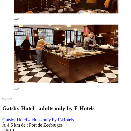
Gatsby Hotel - adults only by F-Hotels
Gatsby Hotel - adults only by F-Hotels
À 4,6 km de : Port de Zeebruges
8,8/10