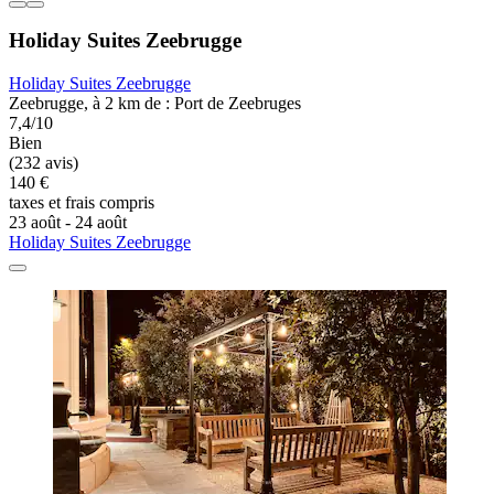
Holiday Suites Zeebrugge
Holiday Suites Zeebrugge
Zeebrugge, à 2 km de : Port de Zeebruges
7,4/10
Bien
(232 avis)
140 €
taxes et frais compris
23 août - 24 août
Holiday Suites Zeebrugge