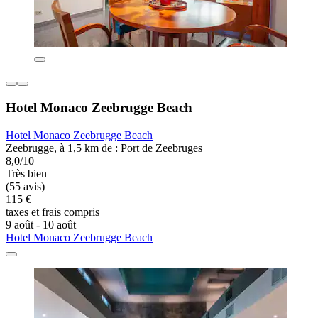
Hotel Monaco Zeebrugge Beach
Hotel Monaco Zeebrugge Beach
Zeebrugge, à 1,5 km de : Port de Zeebruges
8,0/10
Très bien
(55 avis)
115 €
taxes et frais compris
9 août - 10 août
Hotel Monaco Zeebrugge Beach