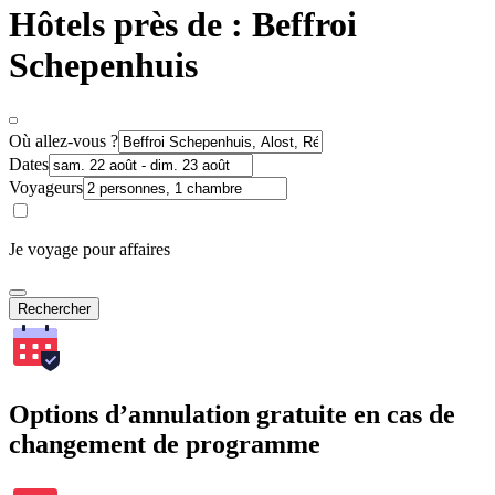
Hôtels près de : Beffroi
Schepenhuis
Où allez-vous ?
Dates
Voyageurs
Je voyage pour affaires
Rechercher
Options d’annulation gratuite en cas de
changement de programme