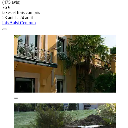
(475 avis)
76 €
taxes et frais compris
23 août - 24 août
ibis Aalst Centrum