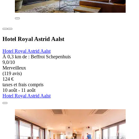
Hotel Royal Astrid Aalst
Hotel Royal Astrid Aalst
À 0,3 km de : Beffroi Schepenhuis
9,0/10
Merveilleux
(119 avis)
124 €
taxes et frais compris
10 août - 11 août
Hotel Royal Astrid Aalst