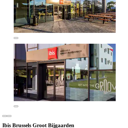
Ibis Brussels Groot Bijgaarden