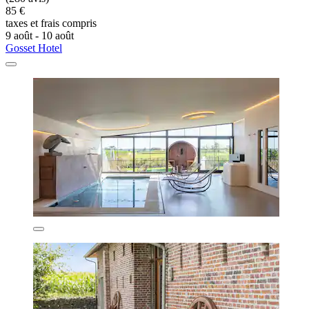
85 €
taxes et frais compris
9 août - 10 août
Gosset Hotel