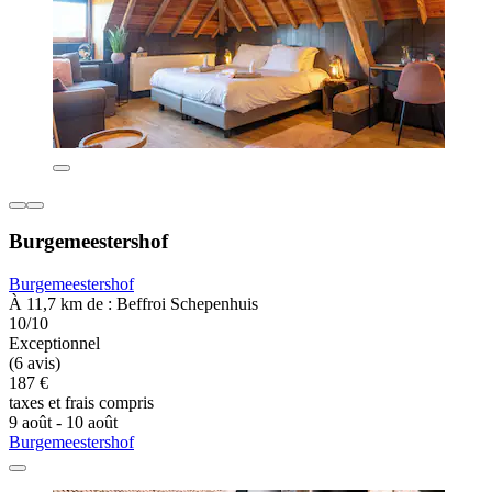
Burgemeestershof
Burgemeestershof
À 11,7 km de : Beffroi Schepenhuis
10/10
Exceptionnel
(6 avis)
187 €
taxes et frais compris
9 août - 10 août
Burgemeestershof