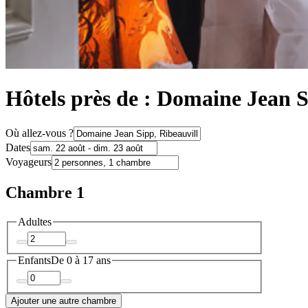
Hôtels près de : Domaine Jean 
Où allez-vous ?
Dates
Voyageurs
Chambre 1
Adultes
Enfants
De 0 à 17 ans
Ajouter une autre chambre