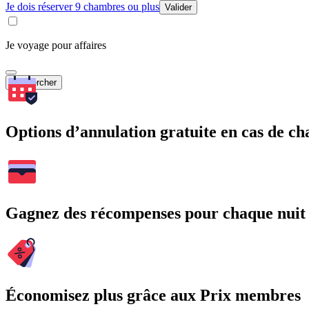
Je dois réserver 9 chambres ou plus
Valider
Je voyage pour affaires
Rechercher
Options d’annulation gratuite en cas de 
Gagnez des récompenses pour chaque nuit
Économisez plus grâce aux Prix membres