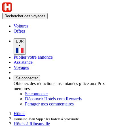
Rechercher des voyages
Voitures
Offres
EUR
•
Publier votre annonce
Assistance
Voyages
Se connecter
Obtenez des réductions instantanées grâce aux Prix
membres
Se connecter
Découvrir Hotels.com Rewards
Partager mes commentaires
Hôtels
Domaine Jean Sipp : les hôtels à proximité
Hôtels à Ribeauvillé