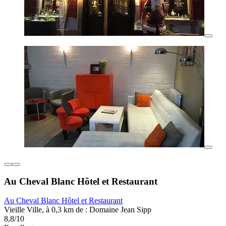
Au Cheval Blanc Hôtel et Restaurant
Au Cheval Blanc Hôtel et Restaurant
Vieille Ville, à 0,3 km de : Domaine Jean Sipp
8,8/10