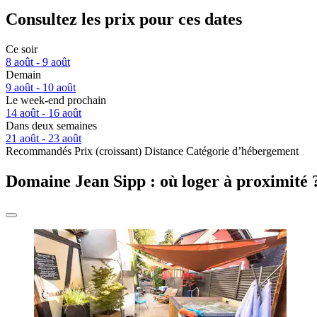
Consultez les prix pour ces dates
Ce soir
8 août - 9 août
Demain
9 août - 10 août
Le week-end prochain
14 août - 16 août
Dans deux semaines
21 août - 23 août
Recommandés
Prix (croissant)
Distance
Catégorie d’hébergement
Domaine Jean Sipp : où loger à proximité 