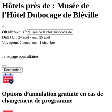
Hôtels près de : Musée de
l'Hôtel Dubocage de Bléville
Où allez-vous ?
Dates
Voyageurs
Je voyage pour affaires
Rechercher
Options d’annulation gratuite en cas de
changement de programme