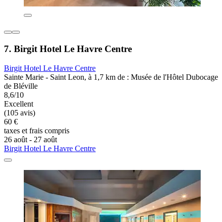
7. Birgit Hotel Le Havre Centre
Birgit Hotel Le Havre Centre
Sainte Marie - Saint Leon, à 1,7 km de : Musée de l'Hôtel Dubocage
de Bléville
8,6/10
Excellent
(105 avis)
60 €
taxes et frais compris
26 août - 27 août
Birgit Hotel Le Havre Centre