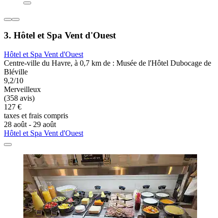
3. Hôtel et Spa Vent d'Ouest
Hôtel et Spa Vent d'Ouest
Centre-ville du Havre, à 0,7 km de : Musée de l'Hôtel Dubocage de
Bléville
9,2/10
Merveilleux
(358 avis)
127 €
taxes et frais compris
28 août - 29 août
Hôtel et Spa Vent d'Ouest