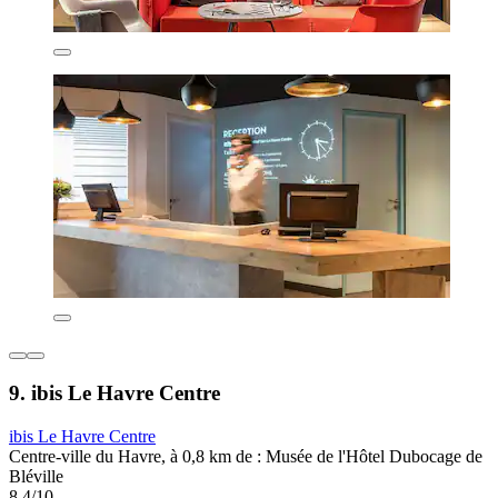
9. ibis Le Havre Centre
ibis Le Havre Centre
Centre-ville du Havre, à 0,8 km de : Musée de l'Hôtel Dubocage de
Bléville
8,4/10