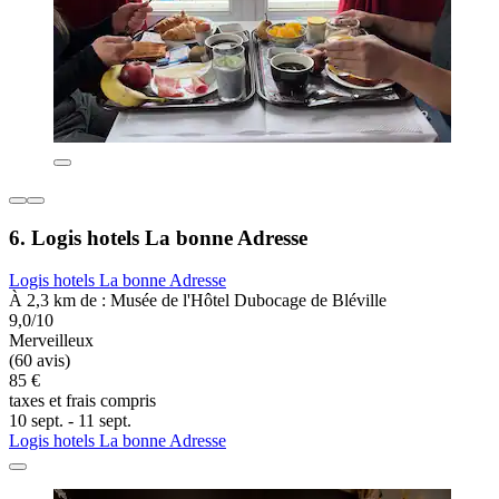
6. Logis hotels La bonne Adresse
Logis hotels La bonne Adresse
À 2,3 km de : Musée de l'Hôtel Dubocage de Bléville
9,0/10
Merveilleux
(60 avis)
85 €
taxes et frais compris
10 sept. - 11 sept.
Logis hotels La bonne Adresse