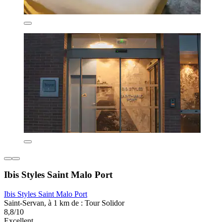
Ibis Styles Saint Malo Port
Ibis Styles Saint Malo Port
Saint-Servan, à 1 km de : Tour Solidor
8,8/10
Excellent