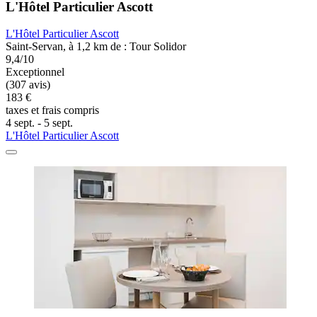
L'Hôtel Particulier Ascott
L'Hôtel Particulier Ascott
Saint-Servan, à 1,2 km de : Tour Solidor
9,4/10
Exceptionnel
(307 avis)
183 €
taxes et frais compris
4 sept. - 5 sept.
L'Hôtel Particulier Ascott