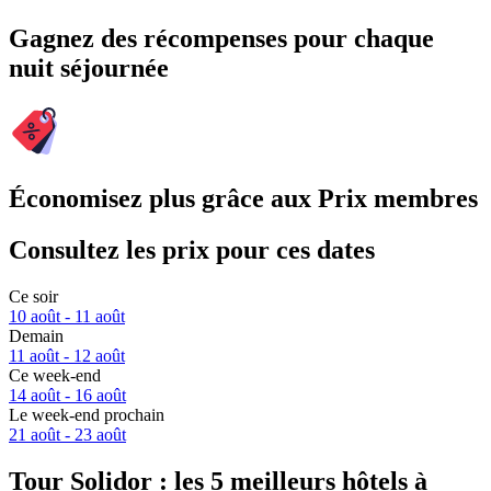
Gagnez des récompenses pour chaque
nuit séjournée
Économisez plus grâce aux Prix membres
Consultez les prix pour ces dates
Ce soir
10 août - 11 août
Demain
11 août - 12 août
Ce week-end
14 août - 16 août
Le week-end prochain
21 août - 23 août
Tour Solidor : les 5 meilleurs hôtels à