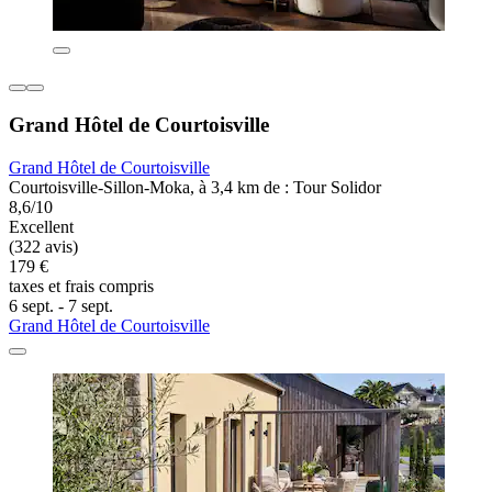
Grand Hôtel de Courtoisville
Grand Hôtel de Courtoisville
Courtoisville-Sillon-Moka, à 3,4 km de : Tour Solidor
8,6/10
Excellent
(322 avis)
179 €
taxes et frais compris
6 sept. - 7 sept.
Grand Hôtel de Courtoisville