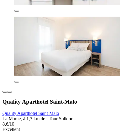
Quality Aparthotel Saint-Malo
Quality Aparthotel Saint-Malo
La Marne, à 1,3 km de : Tour Solidor
8,6/10
Excellent