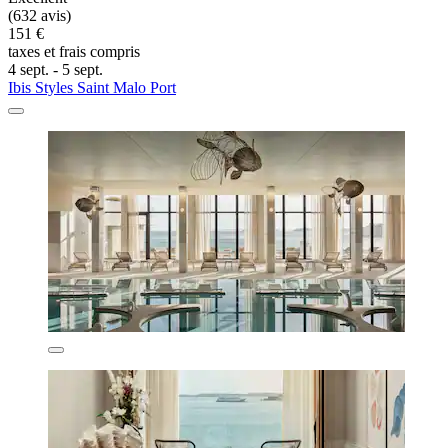
(632 avis)
151 €
taxes et frais compris
4 sept. - 5 sept.
Ibis Styles Saint Malo Port