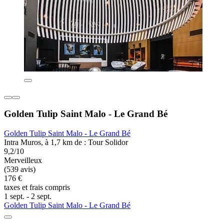
Golden Tulip Saint Malo - Le Grand Bé
Golden Tulip Saint Malo - Le Grand Bé
Intra Muros, à 1,7 km de : Tour Solidor
9,2/10
Merveilleux
(539 avis)
176 €
taxes et frais compris
1 sept. - 2 sept.
Golden Tulip Saint Malo - Le Grand Bé