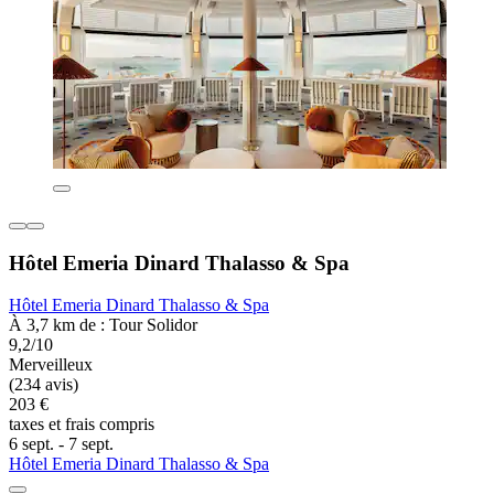
Hôtel Emeria Dinard Thalasso & Spa
Hôtel Emeria Dinard Thalasso & Spa
À 3,7 km de : Tour Solidor
9,2/10
Merveilleux
(234 avis)
203 €
taxes et frais compris
6 sept. - 7 sept.
Hôtel Emeria Dinard Thalasso & Spa