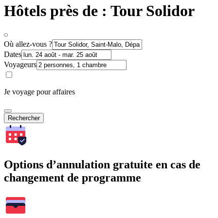
Hôtels près de : Tour Solidor
Où allez-vous ?
Dates
Voyageurs
Je voyage pour affaires
Rechercher
Options d’annulation gratuite en cas de
changement de programme