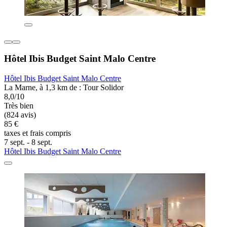
Hôtel Ibis Budget Saint Malo Centre
Hôtel Ibis Budget Saint Malo Centre
La Marne, à 1,3 km de : Tour Solidor
8,0/10
Très bien
(824 avis)
85 €
taxes et frais compris
7 sept. - 8 sept.
Hôtel Ibis Budget Saint Malo Centre