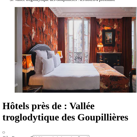
Hôtels près de : Vallée
troglodytique des Goupillières