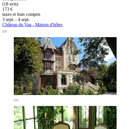
(18 avis)
173 €
taxes et frais compris
3 sept. - 4 sept.
Château du Vau - Maison d'hôtes