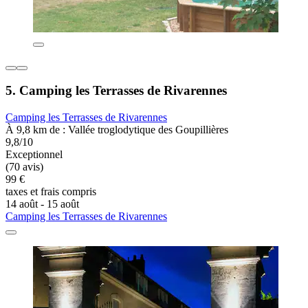
5. Camping les Terrasses de Rivarennes
Camping les Terrasses de Rivarennes
À 9,8 km de : Vallée troglodytique des Goupillières
9,8/10
Exceptionnel
(70 avis)
99 €
taxes et frais compris
14 août - 15 août
Camping les Terrasses de Rivarennes