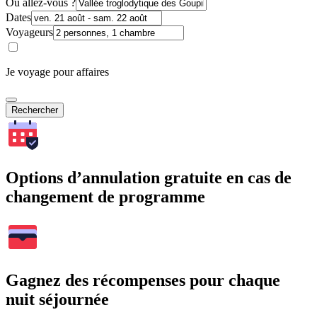
Où allez-vous ?
Dates
Voyageurs
Je voyage pour affaires
Rechercher
Options d’annulation gratuite en cas de
changement de programme
Gagnez des récompenses pour chaque
nuit séjournée