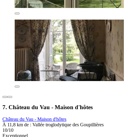
7. Château du Vau - Maison d'hôtes
Château du Vau - Maison d'hôtes
À 11,8 km de : Vallée troglodytique des Goupillières
10/10
Exceptionnel