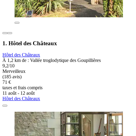
1. Hôtel des Châteaux
Hôtel des Châteaux
À 1,2 km de : Vallée troglodytique des Goupillières
9,2/10
Merveilleux
(185 avis)
71 €
taxes et frais compris
11 août - 12 août
Hôtel des Châteaux