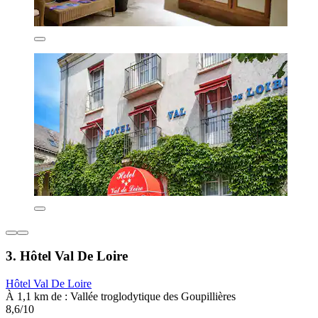
3. Hôtel Val De Loire
Hôtel Val De Loire
À 1,1 km de : Vallée troglodytique des Goupillières
8,6/10