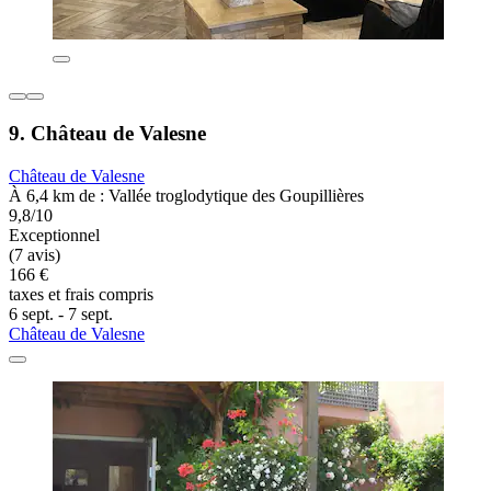
9. Château de Valesne
Château de Valesne
À 6,4 km de : Vallée troglodytique des Goupillières
9,8/10
Exceptionnel
(7 avis)
166 €
taxes et frais compris
6 sept. - 7 sept.
Château de Valesne