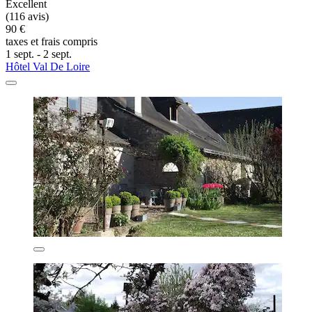
Excellent
(116 avis)
90 €
taxes et frais compris
1 sept. - 2 sept.
Hôtel Val De Loire