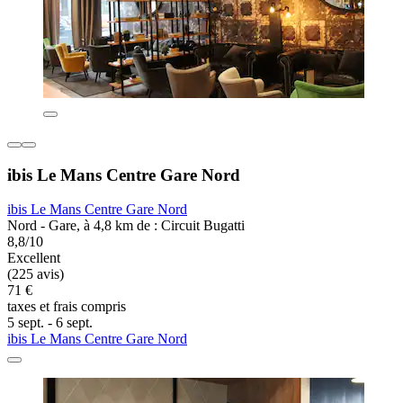
ibis Le Mans Centre Gare Nord
ibis Le Mans Centre Gare Nord
Nord - Gare, à 4,8 km de : Circuit Bugatti
8,8/10
Excellent
(225 avis)
71 €
taxes et frais compris
5 sept. - 6 sept.
ibis Le Mans Centre Gare Nord