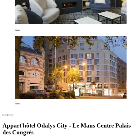
Appart'hôtel Odalys City - Le Mans Centre Palais
des Congrès