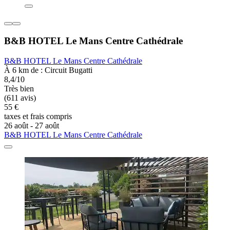
B&B HOTEL Le Mans Centre Cathédrale
B&B HOTEL Le Mans Centre Cathédrale
À 6 km de : Circuit Bugatti
8,4/10
Très bien
(611 avis)
55 €
taxes et frais compris
26 août - 27 août
B&B HOTEL Le Mans Centre Cathédrale