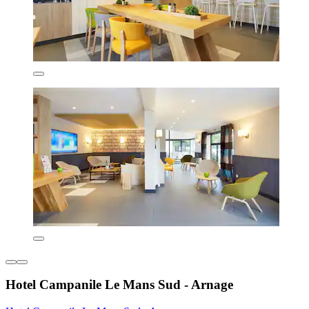
Hotel Campanile Le Mans Sud - Arnage