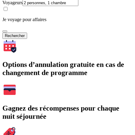
Voyageurs
Je voyage pour affaires
Rechercher
Options d’annulation gratuite en cas de
changement de programme
Gagnez des récompenses pour chaque
nuit séjournée