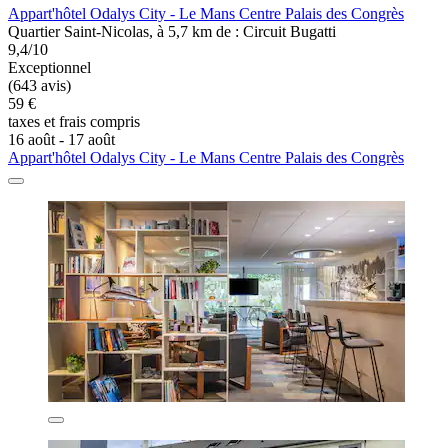
Appart'hôtel Odalys City - Le Mans Centre Palais des Congrès
Quartier Saint-Nicolas, à 5,7 km de : Circuit Bugatti
9,4/10
Exceptionnel
(643 avis)
59 €
taxes et frais compris
16 août - 17 août
Appart'hôtel Odalys City - Le Mans Centre Palais des Congrès