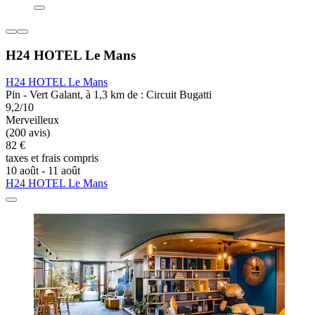
H24 HOTEL Le Mans
H24 HOTEL Le Mans
Pin - Vert Galant, à 1,3 km de : Circuit Bugatti
9,2/10
Merveilleux
(200 avis)
82 €
taxes et frais compris
10 août - 11 août
H24 HOTEL Le Mans