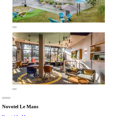
Novotel Le Mans