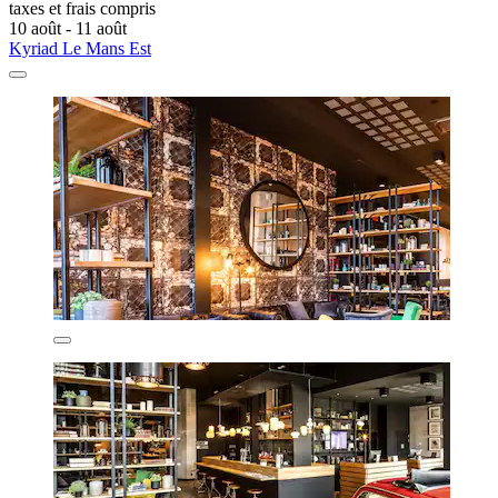
taxes et frais compris
10 août - 11 août
Kyriad Le Mans Est