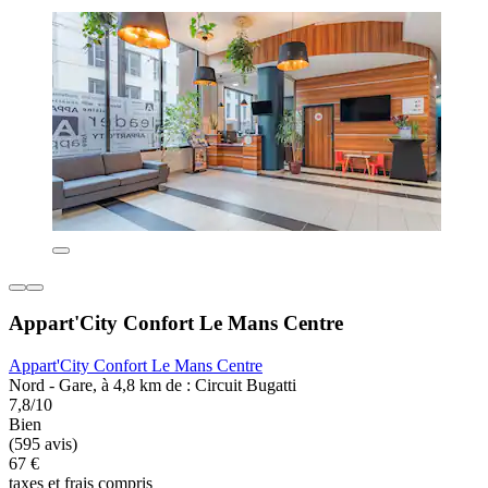
Appart'City Confort Le Mans Centre
Appart'City Confort Le Mans Centre
Nord - Gare, à 4,8 km de : Circuit Bugatti
7,8/10
Bien
(595 avis)
67 €
taxes et frais compris