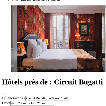
Hôtels près de : Circuit Bugatti
Où allez-vous ?
Dates