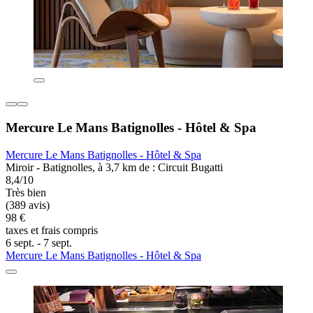
Mercure Le Mans Batignolles - Hôtel & Spa
Mercure Le Mans Batignolles - Hôtel & Spa
Miroir - Batignolles, à 3,7 km de : Circuit Bugatti
8,4/10
Très bien
(389 avis)
98 €
taxes et frais compris
6 sept. - 7 sept.
Mercure Le Mans Batignolles - Hôtel & Spa