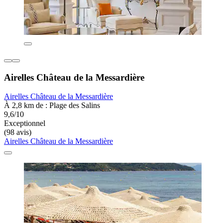
Airelles Château de la Messardière
Airelles Château de la Messardière
À 2,8 km de : Plage des Salins
9,6/10
Exceptionnel
(98 avis)
Airelles Château de la Messardière