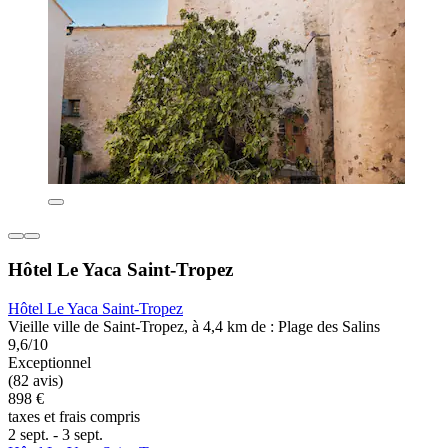
Hôtel Le Yaca Saint-Tropez
Hôtel Le Yaca Saint-Tropez
Vieille ville de Saint-Tropez, à 4,4 km de : Plage des Salins
9,6/10
Exceptionnel
(82 avis)
898 €
taxes et frais compris
2 sept. - 3 sept.