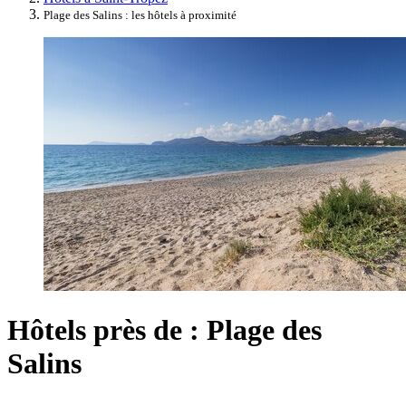
Plage des Salins : les hôtels à proximité
Hôtels près de : Plage des
Salins