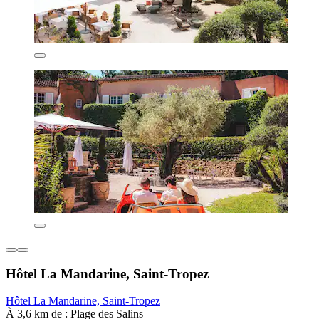
Hôtel La Mandarine, Saint-Tropez
Hôtel La Mandarine, Saint-Tropez
À 3,6 km de : Plage des Salins