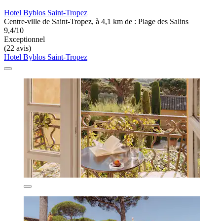
Hotel Byblos Saint-Tropez
Centre-ville de Saint-Tropez, à 4,1 km de : Plage des Salins
9,4/10
Exceptionnel
(22 avis)
Hotel Byblos Saint-Tropez