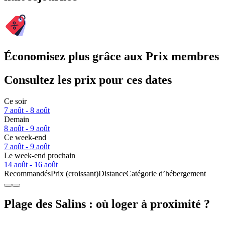
Économisez plus grâce aux Prix membres
Consultez les prix pour ces dates
Ce soir
7 août - 8 août
Demain
8 août - 9 août
Ce week-end
7 août - 9 août
Le week-end prochain
14 août - 16 août
Recommandés
Prix (croissant)
Distance
Catégorie d’hébergement
Plage des Salins : où loger à proximité ?