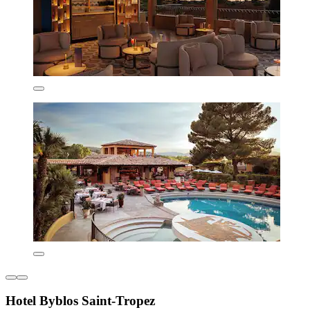
Hotel Byblos Saint-Tropez