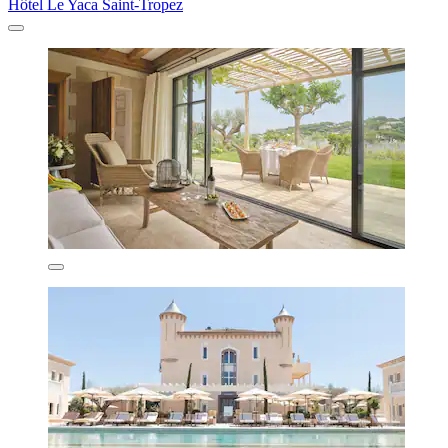
Hôtel Le Yaca Saint-Tropez