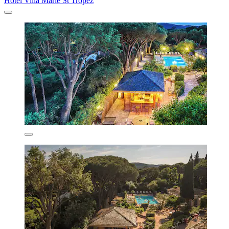
Hôtel Villa Marie St Tropez