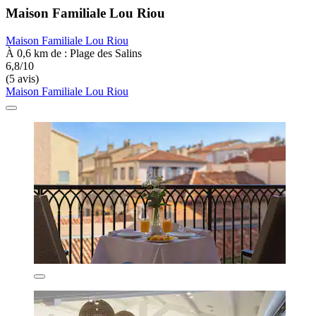
Maison Familiale Lou Riou
Maison Familiale Lou Riou
À 0,6 km de : Plage des Salins
6,8/10
(5 avis)
Maison Familiale Lou Riou