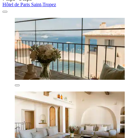
Hôtel de Paris Saint-Tropez