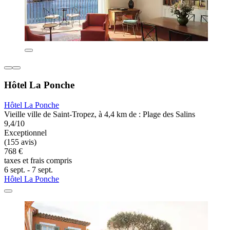
Hôtel La Ponche
Hôtel La Ponche
Vieille ville de Saint-Tropez, à 4,4 km de : Plage des Salins
9,4/10
Exceptionnel
(155 avis)
768 €
taxes et frais compris
6 sept. - 7 sept.
Hôtel La Ponche