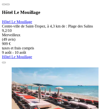
Hôtel Le Mouillage
Hôtel Le Mouillage
Centre-ville de Saint-Tropez, à 4,3 km de : Plage des Salins
9,2/10
Merveilleux
(49 avis)
909 €
taxes et frais compris
9 août - 10 août
Hôtel Le Mouillage