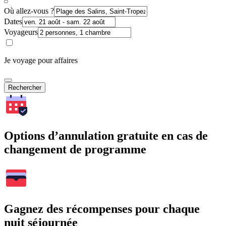
Où allez-vous ?
Dates
Voyageurs
Je voyage pour affaires
Rechercher
Options d’annulation gratuite en cas de
changement de programme
Gagnez des récompenses pour chaque
nuit séjournée