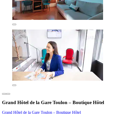
Grand Hôtel de la Gare Toulon – Boutique Hôtel
Grand Hôtel de la Gare Toulon – Boutique Hôtel