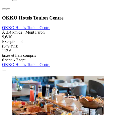
OKKO Hotels Toulon Centre
OKKO Hotels Toulon Centre
À 3,4 km de : Mont Faron
9,6/10
Exceptionnel
(549 avis)
112 €
taxes et frais compris
6 sept. - 7 sept.
OKKO Hotels Toulon Centre