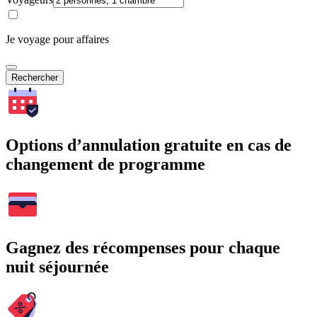
Je voyage pour affaires
Rechercher
Options d’annulation gratuite en cas de
changement de programme
Gagnez des récompenses pour chaque
nuit séjournée