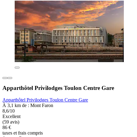
Apparthôtel Privilodges Toulon Centre Gare
Apparthôtel Privilodges Toulon Centre Gare
À 3,1 km de : Mont Faron
8,6/10
Excellent
(59 avis)
86 €
taxes et frais compris