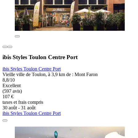
ibis Styles Toulon Centre Port
ibis Styles Toulon Centre Port
Vieille ville de Toulon, à 3,9 km de : Mont Faron
8,8/10
Excellent
(597 avis)
107 €
taxes et frais compris
30 août - 31 août
ibis Styles Toulon Centre Port