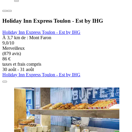
Holiday Inn Express Toulon - Est by IHG
Holiday Inn Express Toulon - Est by IHG
À 3,7 km de : Mont Faron
9,0/10
Merveilleux
(879 avis)
86 €
taxes et frais compris
30 août - 31 août
Holiday Inn Express Toulon - Est by IHG