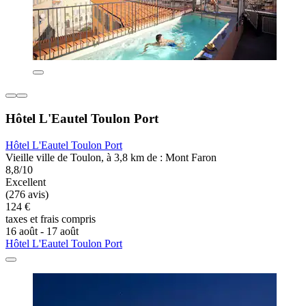
Hôtel L'Eautel Toulon Port
Hôtel L'Eautel Toulon Port
Vieille ville de Toulon, à 3,8 km de : Mont Faron
8,8/10
Excellent
(276 avis)
124 €
taxes et frais compris
16 août - 17 août
Hôtel L'Eautel Toulon Port