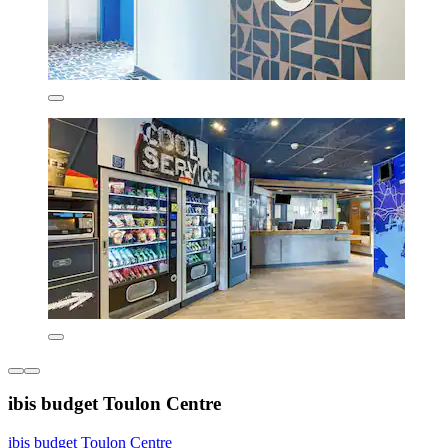
ibis budget Toulon Centre
ibis budget Toulon Centre