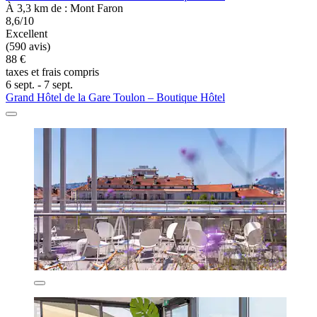
À 3,3 km de : Mont Faron
8,6/10
Excellent
(590 avis)
88 €
taxes et frais compris
6 sept. - 7 sept.
Grand Hôtel de la Gare Toulon – Boutique Hôtel