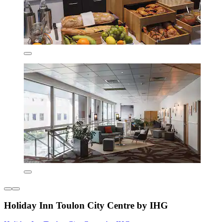
Holiday Inn Toulon City Centre by IHG