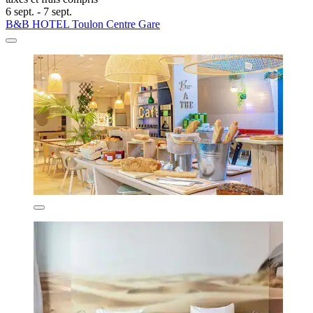
6 sept. - 7 sept.
B&B HOTEL Toulon Centre Gare