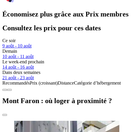
Économisez plus grâce aux Prix membres
Consultez les prix pour ces dates
Ce soir
9 août - 10 août
Demain
10 août - 11 août
Le week-end prochain
14 août - 16 août
Dans deux semaines
21 août - 23 août
Recommandés
Prix (croissant)
Distance
Catégorie d’hébergement
Mont Faron : où loger à proximité ?