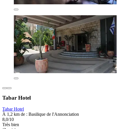
Tabar Hotel
Tabar Hotel
À 1,2 km de : Basilique de l'Annonciation
8,0/10
Très bien