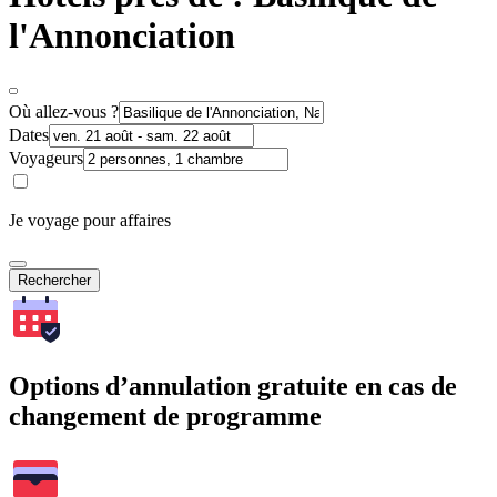
l'Annonciation
Où allez-vous ?
Dates
Voyageurs
Je voyage pour affaires
Rechercher
Options d’annulation gratuite en cas de
changement de programme