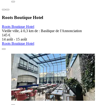
Roots Boutique Hotel
Roots Boutique Hotel
Vieille ville, à 0,3 km de : Basilique de l'Annonciation
145 €
14 août - 15 août
Roots Boutique Hotel