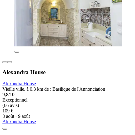
Alexandra House
Alexandra House
Vieille ville, à 0,3 km de : Basilique de l'Annonciation
9,8/10
Exceptionnel
(66 avis)
109 €
8 août - 9 août
Alexandra House