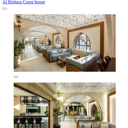
Al Bishara Guest house