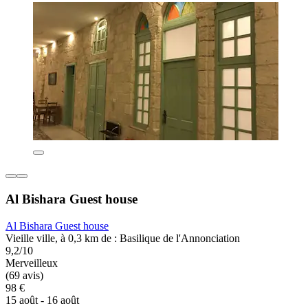
Al Bishara Guest house
Al Bishara Guest house
Vieille ville, à 0,3 km de : Basilique de l'Annonciation
9,2/10
Merveilleux
(69 avis)
98 €
15 août - 16 août