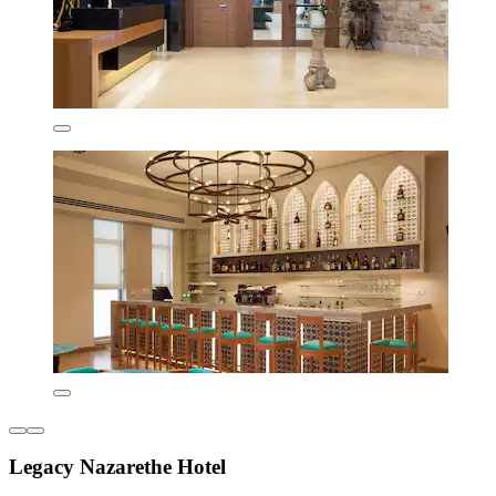
Legacy Nazarethe Hotel