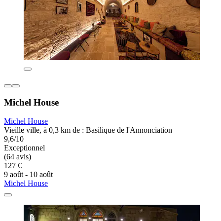
Michel House
Michel House
Vieille ville, à 0,3 km de : Basilique de l'Annonciation
9,6/10
Exceptionnel
(64 avis)
127 €
9 août - 10 août
Michel House