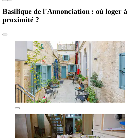
Basilique de l'Annonciation : où loger à
proximité ?