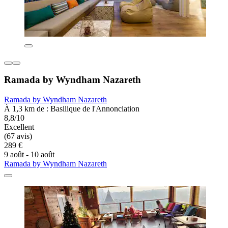
Ramada by Wyndham Nazareth
Ramada by Wyndham Nazareth
À 1,3 km de : Basilique de l'Annonciation
8,8/10
Excellent
(67 avis)
289 €
9 août - 10 août
Ramada by Wyndham Nazareth