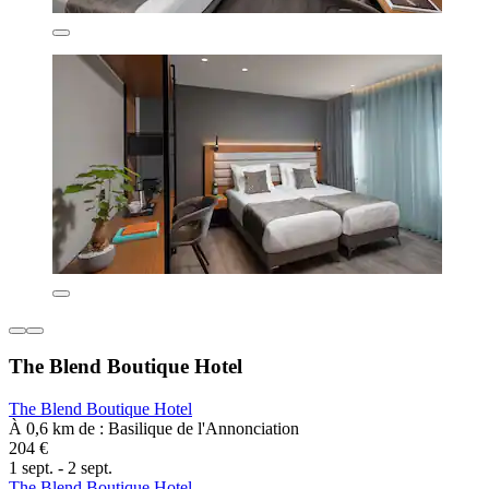
The Blend Boutique Hotel
The Blend Boutique Hotel
À 0,6 km de : Basilique de l'Annonciation
204 €
1 sept. - 2 sept.
The Blend Boutique Hotel