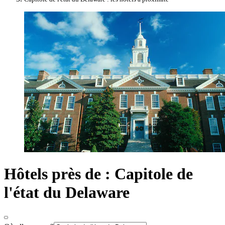
Hôtels près de : Capitole de
l'état du Delaware