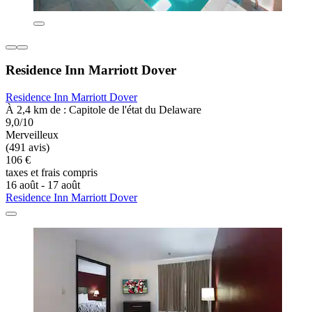
Residence Inn Marriott Dover
Residence Inn Marriott Dover
À 2,4 km de : Capitole de l'état du Delaware
9,0/10
Merveilleux
(491 avis)
106 €
taxes et frais compris
16 août - 17 août
Residence Inn Marriott Dover