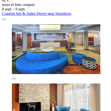
82 €
taxes et frais compris
8 sept. - 9 sept.
Comfort Inn & Suites Dover near Speedway