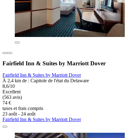
Fairfield Inn & Suites by Marriott Dover
Fairfield Inn & Suites by Marriott Dover
À 2,4 km de : Capitole de l'état du Delaware
8,6/10
Excellent
(563 avis)
74 €
taxes et frais compris
23 août - 24 août
Fairfield Inn & Suites by Marriott Dover