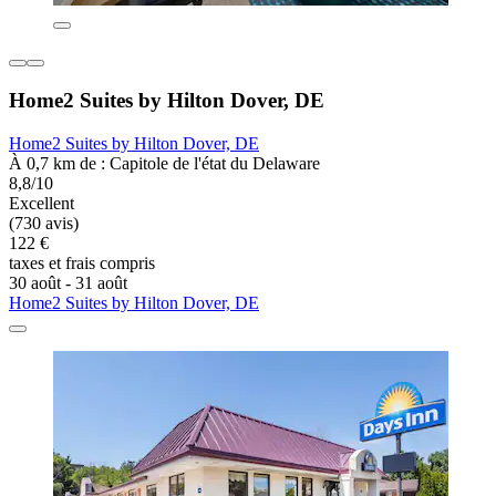
Home2 Suites by Hilton Dover, DE
Home2 Suites by Hilton Dover, DE
À 0,7 km de : Capitole de l'état du Delaware
8,8/10
Excellent
(730 avis)
122 €
taxes et frais compris
30 août - 31 août
Home2 Suites by Hilton Dover, DE