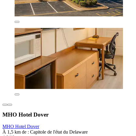
MHO Hotel Dover
MHO Hotel Dover
À 1,5 km de : Capitole de l'état du Delaware