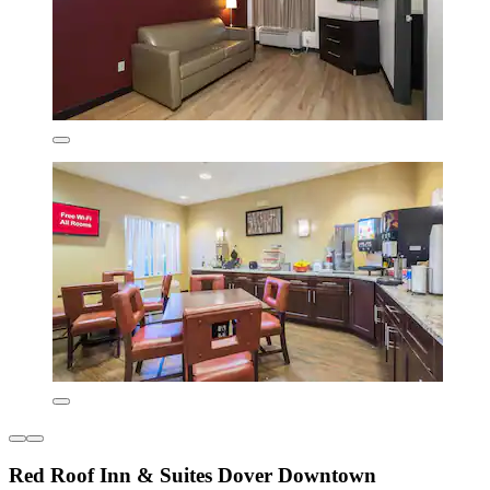
Red Roof Inn & Suites Dover Downtown