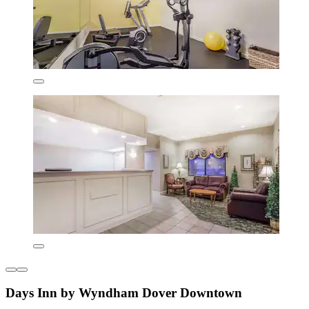
Days Inn by Wyndham Dover Downtown