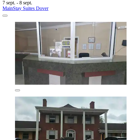
7 sept. - 8 sept.
MainStay Suites Dover