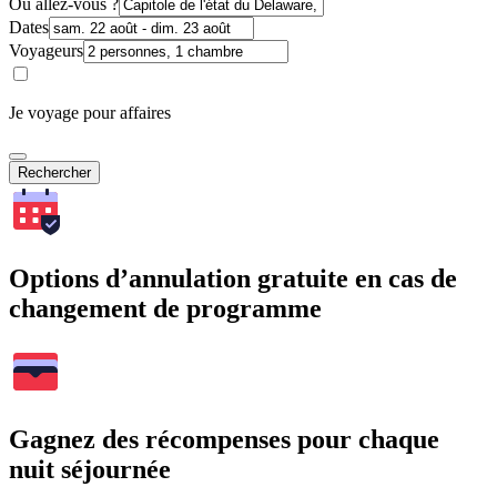
Où allez-vous ?
Dates
Voyageurs
Je voyage pour affaires
Rechercher
Options d’annulation gratuite en cas de
changement de programme
Gagnez des récompenses pour chaque
nuit séjournée