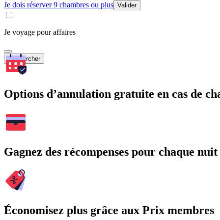
Je dois réserver 9 chambres ou plus
Valider
Je voyage pour affaires
Rechercher
Options d’annulation gratuite en cas de 
Gagnez des récompenses pour chaque nuit
Économisez plus grâce aux Prix membres