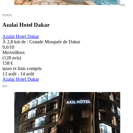
Azalai Hotel Dakar
Azalai Hotel Dakar
À 2,8 km de : Grande Mosquée de Dakar
9,0/10
Merveilleux
(128 avis)
158 €
taxes et frais compris
13 août - 14 août
Azalai Hotel Dakar