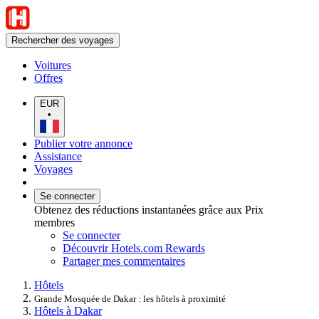
Rechercher des voyages
Voitures
Offres
EUR
•
Publier votre annonce
Assistance
Voyages
Se connecter
Obtenez des réductions instantanées grâce aux Prix
membres
Se connecter
Découvrir Hotels.com Rewards
Partager mes commentaires
Hôtels
Grande Mosquée de Dakar : les hôtels à proximité
Hôtels à Dakar