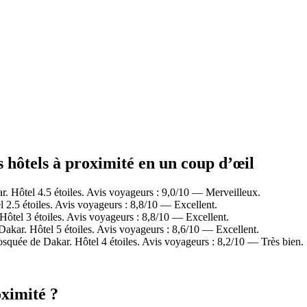
 hôtels à proximité en un coup d’œil
Hôtel 4.5 étoiles. Avis voyageurs : 9,0/10 — Merveilleux.
.5 étoiles. Avis voyageurs : 8,8/10 — Excellent.
el 3 étoiles. Avis voyageurs : 8,8/10 — Excellent.
ar. Hôtel 5 étoiles. Avis voyageurs : 8,6/10 — Excellent.
uée de Dakar. Hôtel 4 étoiles. Avis voyageurs : 8,2/10 — Très bien.
ximité ?