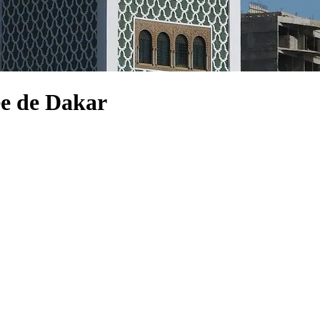
ée de Dakar