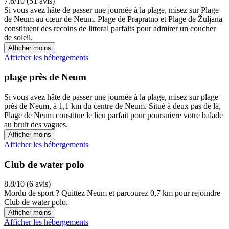
7.6/10 (51 avis)
Si vous avez hâte de passer une journée à la plage, misez sur Plage
de Neum au cœur de Neum. Plage de Prapratno et Plage de Žuljana
constituent des recoins de littoral parfaits pour admirer un coucher
de soleil.
Afficher moins
Afficher les hébergements
plage près de Neum
Si vous avez hâte de passer une journée à la plage, misez sur plage
près de Neum, à 1,1 km du centre de Neum. Situé à deux pas de là,
Plage de Neum constitue le lieu parfait pour poursuivre votre balade
au bruit des vagues.
Afficher moins
Afficher les hébergements
Club de water polo
8.8/10 (6 avis)
Mordu de sport ? Quittez Neum et parcourez 0,7 km pour rejoindre
Club de water polo.
Afficher moins
Afficher les hébergements