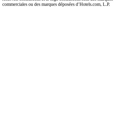
commerciales ou des marques déposées d’Hotels.com, L.P.