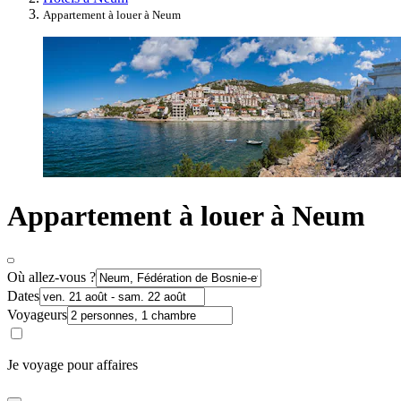
Appartement à louer à Neum
Appartement à louer à Neum
Où allez-vous ?
Dates
Voyageurs
Je voyage pour affaires