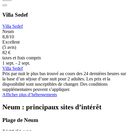
Villa Sedef
Villa Sedef
Neum
8,8/10
Excellent
(5 avis)
82 €
taxes et frais compris
1 sept. - 2 sept.
Villa Sedef
Prix par nuit le plus bas trouvé au cours des 24 dernières heures sur
la base d’un séjour d’une nuit pour 2 adultes. Les prix et la
disponibilité sont susceptibles de changer. Des conditions
supplémentaires peuvent s’appliquer.
Afficher plus d’hébergements
Neum : principaux sites d’intérêt
Plage de Neum