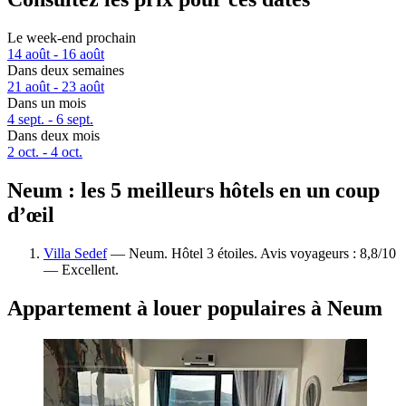
Le week-end prochain
14 août - 16 août
Dans deux semaines
21 août - 23 août
Dans un mois
4 sept. - 6 sept.
Dans deux mois
2 oct. - 4 oct.
Neum : les 5 meilleurs hôtels en un coup
d’œil
Villa Sedef
— Neum. Hôtel 3 étoiles. Avis voyageurs : 8,8/10
— Excellent.
Appartement à louer populaires à Neum