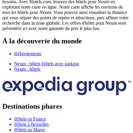
besoins. Avec Hotels.com, trouvez des hôtels pour Neum en
explorant notre carte en ligne. Notre carte affiche les environs de
tous les hôtels pour Neum. Vous pouvez ainsi visualiser la distance
qui vous sépare des points de repère et attractions, puis affiner votre
recherche dans la zone globale. Les offres d'hôtel pour Neum sont
présentées ici avec notre garantie du prix le plus bas.
À la découverte du monde
Hébergements
Neum : hôtels Hôtels avec parking
Neum : hôtels
Destinations phares
Hôtels en France
Hôtels à Bruxelles
Hôtels au Maroc