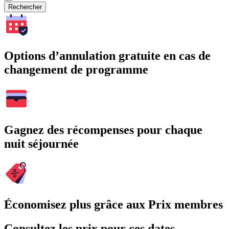
Rechercher
Options d’annulation gratuite en cas de
changement de programme
Gagnez des récompenses pour chaque
nuit séjournée
Économisez plus grâce aux Prix membres
Consultez les prix pour ces dates