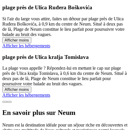
plage près de Ulica Ruđera Boškovića
Si l'air du large vous attire, faites un détour par plage près de Ulica
Ruđera Boškovića, à 0,9 km du centre de Neum. Situé à deux pas
de là, Plage de Neum constitue le lieu parfait pour poursuivre votre
balade au bruit des vagues.
Afficher moins
Afficher les hébergements
plage près de Ulica kralja Tomislava
La plage vous appelle ? Répondez-lui en mettant le cap sur plage
près de Ulica kralja Tomislava, à 0,6 km du centre de Neum. Situé à
deux pas de là, Plage de Neum constitue le lieu parfait pour
poursuivre votre balade au bruit des vagues.
Afficher moins
Afficher les hébergements
En savoir plus sur Neum
Neum est la destination idéale pour un séjour riche en découvertes et