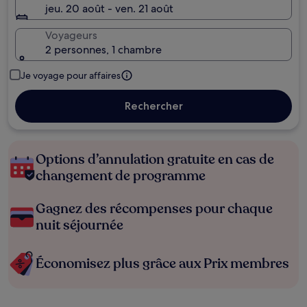
jeu. 20 août - ven. 21 août
Voyageurs
2 personnes, 1 chambre
Je voyage pour affaires
Rechercher
Options d’annulation gratuite en cas de
changement de programme
Gagnez des récompenses pour chaque
nuit séjournée
Économisez plus grâce aux Prix membres