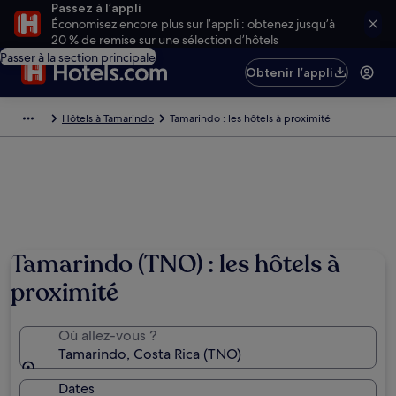
Passez à l’appli
Économisez encore plus sur l’appli : obtenez jusqu’à
20 % de remise sur une sélection d’hôtels
Passer à la section principale
Obtenir l’appli
Hôtels à Tamarindo
Tamarindo : les hôtels à proximité
Tamarindo (TNO) : les hôtels à
proximité
Où allez-vous ?
Tamarindo, Costa Rica (TNO)
Dates