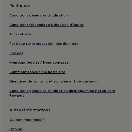
Politiques
Conditions générales d’utilisation
Conditions Générales d’Utilisation d’Abritel
Accessibilité
Politique sur la protection des données
Cookies
Mentions légales / Nous contacter
Comment fonctionne notre site
Directives de contenu et signalement de contenus
Conditions générales d’utilisation du programme Hotels.com
Rewards
Autres informations
Qui sommes-nous ?
Emplois