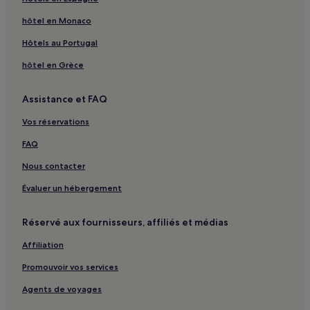
hôtel en Monaco
Hôtels au Portugal
hôtel en Grèce
Assistance et FAQ
Vos réservations
FAQ
Nous contacter
Évaluer un hébergement
Réservé aux fournisseurs, affiliés et médias
Affiliation
Promouvoir vos services
Agents de voyages