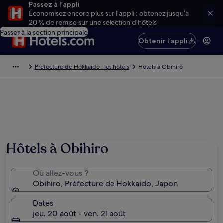
Passez à l’appli
Économisez encore plus sur l’appli : obtenez jusqu’à
20 % de remise sur une sélection d’hôtels
Passer à la section principale
Obtenir l’appli
Préfecture de Hokkaido : les hôtels
Hôtels à Obihiro
Hôtels à Obihiro
Où allez-vous ?
Obihiro, Préfecture de Hokkaido, Japon
Dates
jeu. 20 août - ven. 21 août