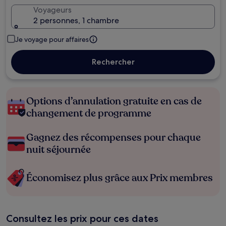
Voyageurs
2 personnes, 1 chambre
Je voyage pour affaires
Rechercher
Options d’annulation gratuite en cas de
changement de programme
Gagnez des récompenses pour chaque
nuit séjournée
Économisez plus grâce aux Prix membres
Consultez les prix pour ces dates