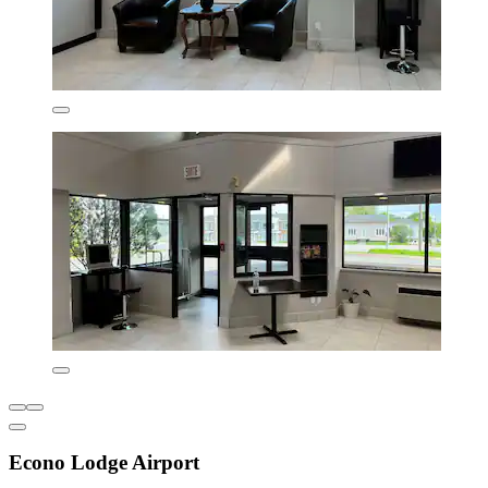
Econo Lodge Airport