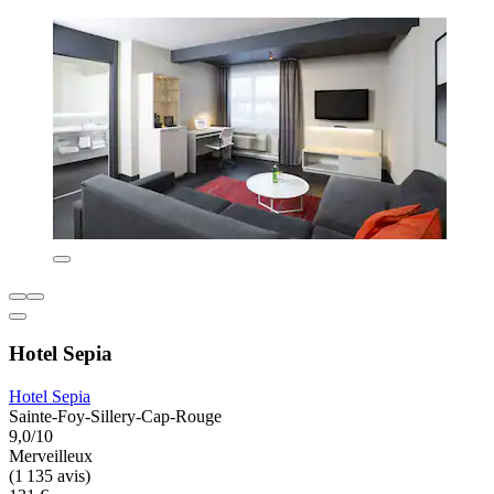
Hotel Sepia
Hotel Sepia
Sainte-Foy-Sillery-Cap-Rouge
9,0/10
Merveilleux
(1 135 avis)