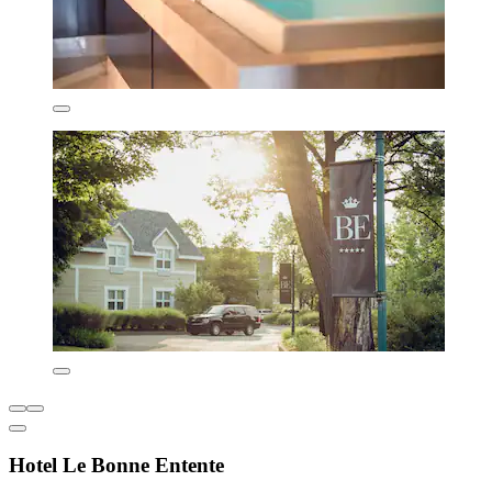
Hotel Le Bonne Entente