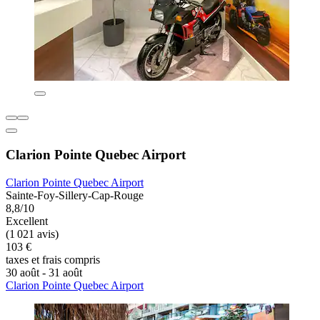
Clarion Pointe Quebec Airport
Clarion Pointe Quebec Airport
Sainte-Foy-Sillery-Cap-Rouge
8,8/10
Excellent
(1 021 avis)
103 €
taxes et frais compris
30 août - 31 août
Clarion Pointe Quebec Airport