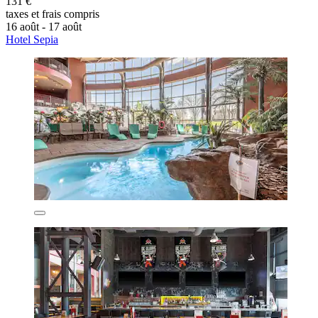
131 €
taxes et frais compris
16 août - 17 août
Hotel Sepia