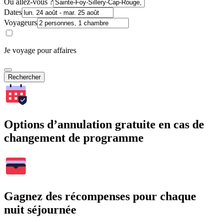
Où allez-vous ?
Dates
Voyageurs
Je voyage pour affaires
Rechercher
Options d’annulation gratuite en cas de
changement de programme
Gagnez des récompenses pour chaque
nuit séjournée