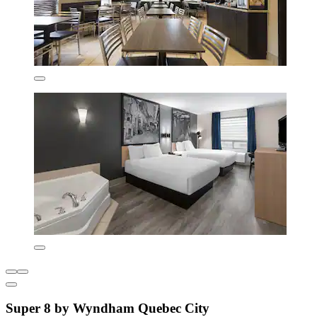
Super 8 by Wyndham Quebec City