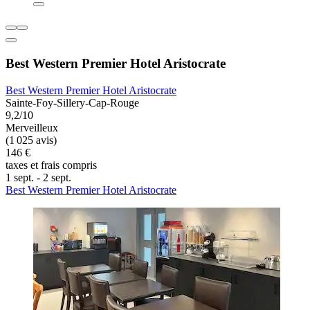
Best Western Premier Hotel Aristocrate
Best Western Premier Hotel Aristocrate
Sainte-Foy-Sillery-Cap-Rouge
9,2/10
Merveilleux
(1 025 avis)
146 €
taxes et frais compris
1 sept. - 2 sept.
Best Western Premier Hotel Aristocrate