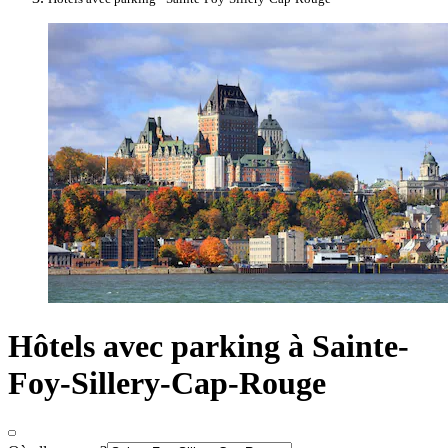
Hôtels avec parking à Sainte-
Foy-Sillery-Cap-Rouge