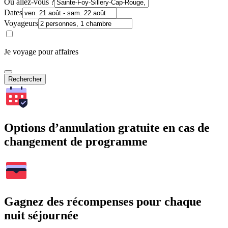
Où allez-vous ?
Dates
Voyageurs
Je voyage pour affaires
Rechercher
Options d’annulation gratuite en cas de
changement de programme
Gagnez des récompenses pour chaque
nuit séjournée