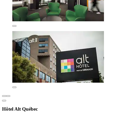
Hôtel Alt Québec