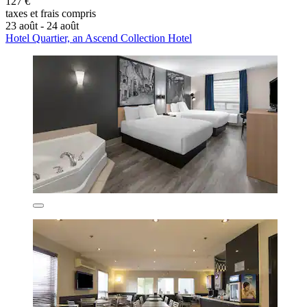
127 €
taxes et frais compris
23 août - 24 août
Hotel Quartier, an Ascend Collection Hotel