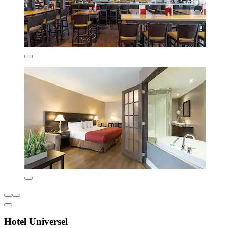
Hotel Universel