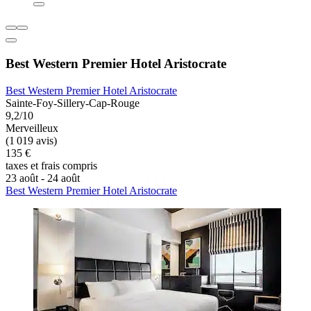
Best Western Premier Hotel Aristocrate
Best Western Premier Hotel Aristocrate
Sainte-Foy-Sillery-Cap-Rouge
9,2/10
Merveilleux
(1 019 avis)
135 €
taxes et frais compris
23 août - 24 août
Best Western Premier Hotel Aristocrate