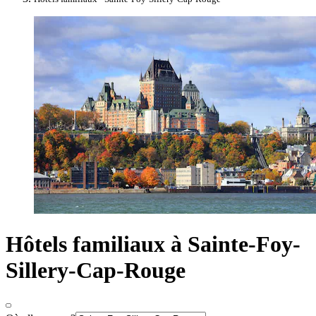
Hôtels familiaux à Sainte-Foy-
Sillery-Cap-Rouge