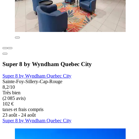
Super 8 by Wyndham Quebec City
Super 8 by Wyndham Quebec City
Sainte-Foy-Sillery-Cap-Rouge
8,2/10
Très bien
(2 085 avis)
102 €
taxes et frais compris
23 août - 24 août
Super 8 by Wyndham Quebec City