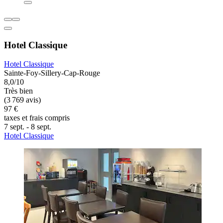
Hotel Classique
Hotel Classique
Sainte-Foy-Sillery-Cap-Rouge
8,0/10
Très bien
(3 769 avis)
97 €
taxes et frais compris
7 sept. - 8 sept.
Hotel Classique