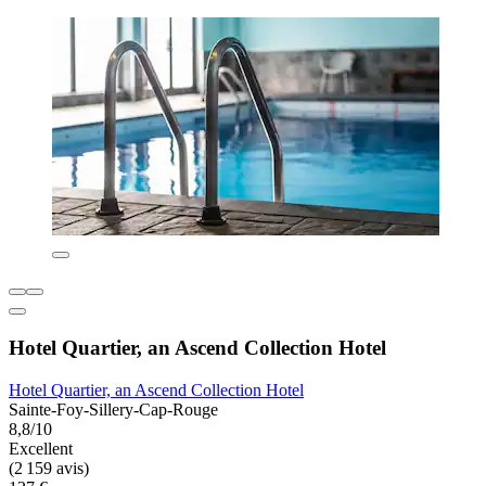
Hotel Quartier, an Ascend Collection Hotel
Hotel Quartier, an Ascend Collection Hotel
Sainte-Foy-Sillery-Cap-Rouge
8,8/10
Excellent
(2 159 avis)