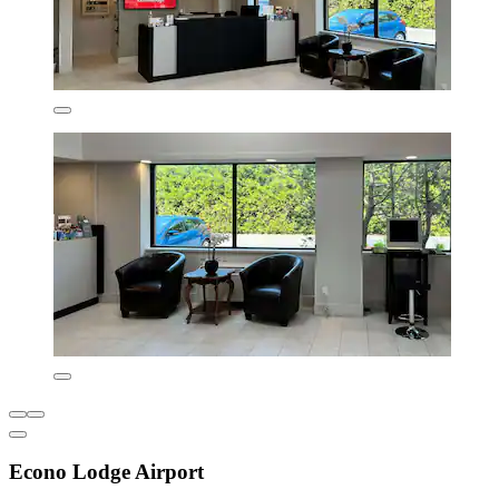
Econo Lodge Airport