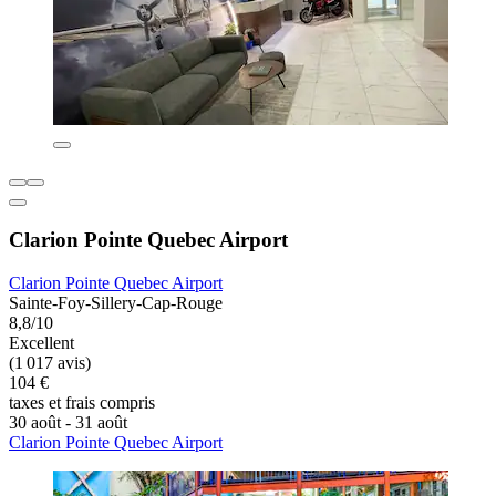
Clarion Pointe Quebec Airport
Clarion Pointe Quebec Airport
Sainte-Foy-Sillery-Cap-Rouge
8,8/10
Excellent
(1 017 avis)
104 €
taxes et frais compris
30 août - 31 août
Clarion Pointe Quebec Airport