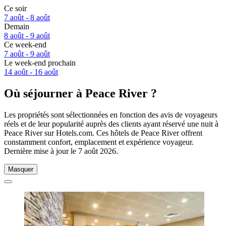
Ce soir
7 août - 8 août
Demain
8 août - 9 août
Ce week-end
7 août - 9 août
Le week-end prochain
14 août - 16 août
Où séjourner à Peace River ?
Les propriétés sont sélectionnées en fonction des avis de voyageurs
réels et de leur popularité auprès des clients ayant réservé une nuit à
Peace River sur Hotels.com. Ces hôtels de Peace River offrent
constamment confort, emplacement et expérience voyageur.
Dernière mise à jour le
7 août 2026
.
Masquer