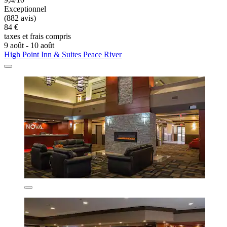
Exceptionnel
(882 avis)
84 €
taxes et frais compris
9 août - 10 août
High Point Inn & Suites Peace River