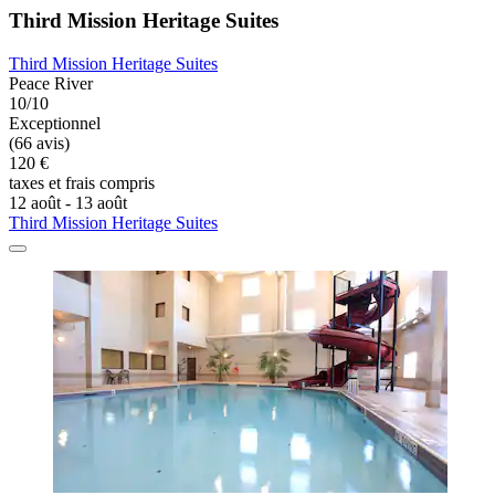
Third Mission Heritage Suites
Third Mission Heritage Suites
Peace River
10/10
Exceptionnel
(66 avis)
120 €
taxes et frais compris
12 août - 13 août
Third Mission Heritage Suites