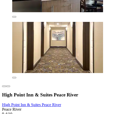
High Point Inn & Suites Peace River
High Point Inn & Suites Peace River
Peace River
9,4/10