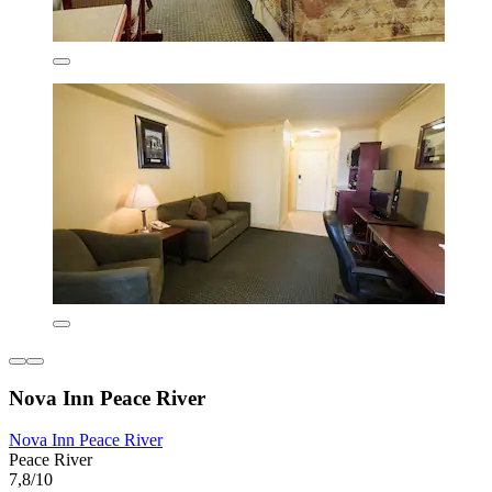
Nova Inn Peace River
Nova Inn Peace River
Peace River
7,8/10