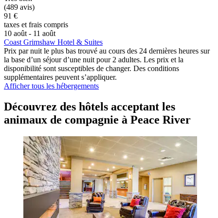
(489 avis)
91 €
taxes et frais compris
10 août - 11 août
Coast Grimshaw Hotel & Suites
Prix par nuit le plus bas trouvé au cours des 24 dernières heures sur
la base d’un séjour d’une nuit pour 2 adultes. Les prix et la
disponibilité sont susceptibles de changer. Des conditions
supplémentaires peuvent s’appliquer.
Afficher tous les hébergements
Découvrez des hôtels acceptant les
animaux de compagnie à Peace River