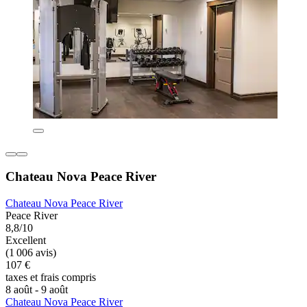
Chateau Nova Peace River
Chateau Nova Peace River
Peace River
8,8/10
Excellent
(1 006 avis)
107 €
taxes et frais compris
8 août - 9 août
Chateau Nova Peace River