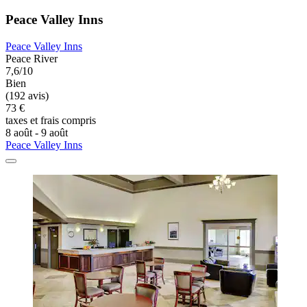
Peace Valley Inns
Peace Valley Inns
Peace River
7,6/10
Bien
(192 avis)
73 €
taxes et frais compris
8 août - 9 août
Peace Valley Inns