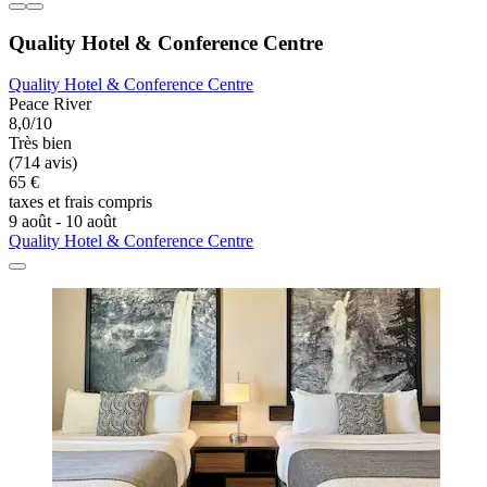
Quality Hotel & Conference Centre
Quality Hotel & Conference Centre
Peace River
8,0/10
Très bien
(714 avis)
65 €
taxes et frais compris
9 août - 10 août
Quality Hotel & Conference Centre