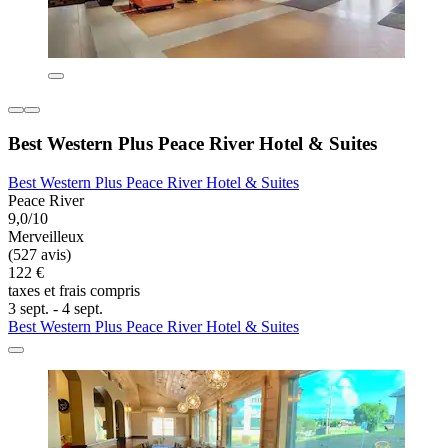
Best Western Plus Peace River Hotel & Suites
Best Western Plus Peace River Hotel & Suites
Peace River
9,0/10
Merveilleux
(527 avis)
122 €
taxes et frais compris
3 sept. - 4 sept.
Best Western Plus Peace River Hotel & Suites