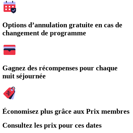
Options d’annulation gratuite en cas de
changement de programme
Gagnez des récompenses pour chaque
nuit séjournée
Économisez plus grâce aux Prix membres
Consultez les prix pour ces dates