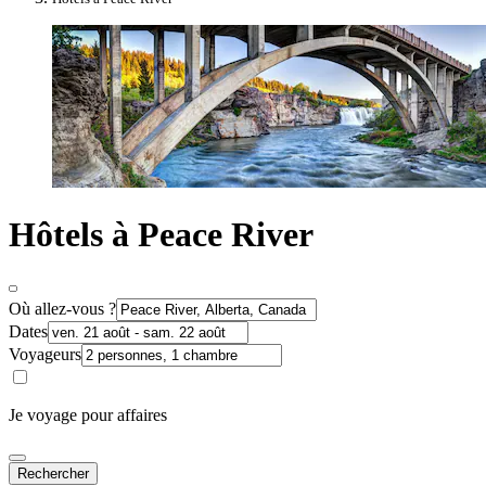
Hôtels à Peace River
Où allez-vous ?
Dates
Voyageurs
Je voyage pour affaires
Rechercher