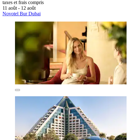
taxes et frais compris
11 août - 12 août
Novotel Bur Dubai