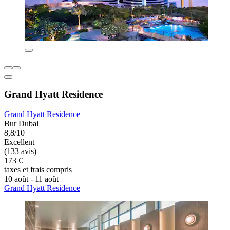
Grand Hyatt Residence
Grand Hyatt Residence
Bur Dubai
8,8/10
Excellent
(133 avis)
173 €
taxes et frais compris
10 août - 11 août
Grand Hyatt Residence