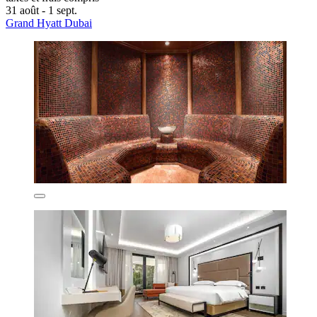
31 août - 1 sept.
Grand Hyatt Dubai