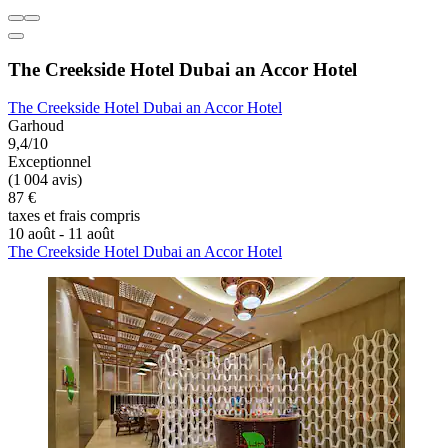
The Creekside Hotel Dubai an Accor Hotel
The Creekside Hotel Dubai an Accor Hotel
Garhoud
9,4/10
Exceptionnel
(1 004 avis)
87 €
taxes et frais compris
10 août - 11 août
The Creekside Hotel Dubai an Accor Hotel