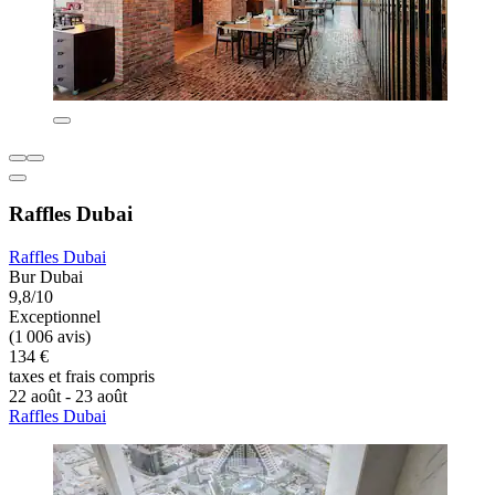
Raffles Dubai
Raffles Dubai
Bur Dubai
9,8/10
Exceptionnel
(1 006 avis)
134 €
taxes et frais compris
22 août - 23 août
Raffles Dubai