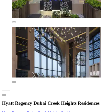
Hyatt Regency Dubai Creek Heights Residences