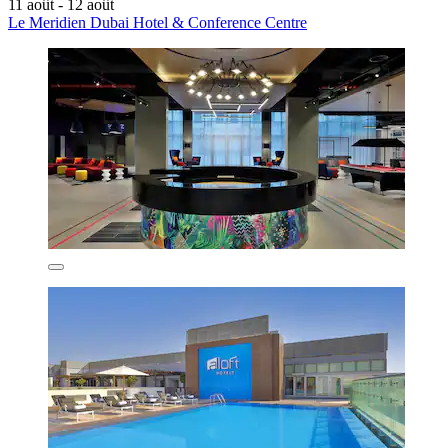
11 août - 12 août
Le Meridien Dubai Hotel & Conference Centre