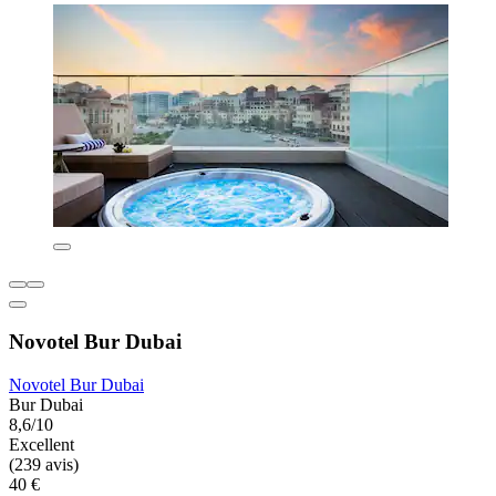
Novotel Bur Dubai
Novotel Bur Dubai
Bur Dubai
8,6/10
Excellent
(239 avis)
40 €