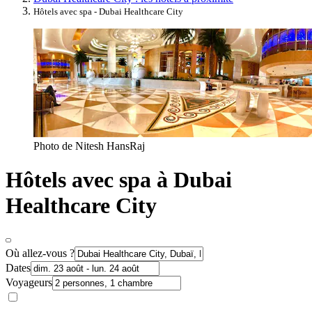
Hôtels avec spa - Dubai Healthcare City
Photo de Nitesh HansRaj
Hôtels avec spa à Dubai
Healthcare City
Où allez-vous ?
Dates
Voyageurs