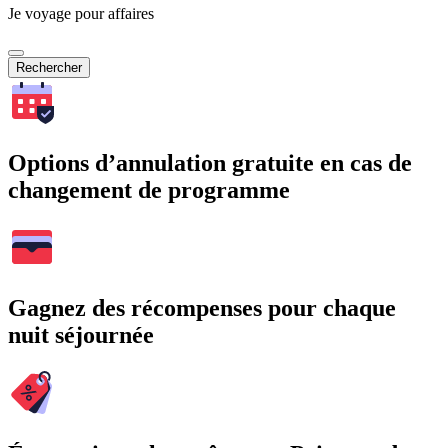
Je voyage pour affaires
Rechercher
Options d’annulation gratuite en cas de
changement de programme
Gagnez des récompenses pour chaque
nuit séjournée