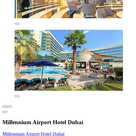
Millennium Airport Hotel Dubai
Millennium Airport Hotel Dubai