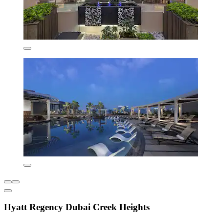
Hyatt Regency Dubai Creek Heights