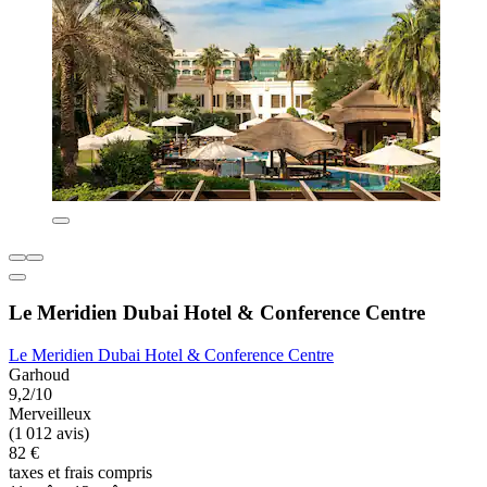
Le Meridien Dubai Hotel & Conference Centre
Le Meridien Dubai Hotel & Conference Centre
Garhoud
9,2/10
Merveilleux
(1 012 avis)
82 €
taxes et frais compris