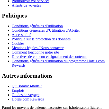
Promouvoir vos services
Agents de voyages
Politiques
Conditions générales d’utilisation
Conditions Générales d’Utilisation d’Abritel
Accessibilité
Politique sur la protection des données
Cookies
Mentions légales / Nous contacter
Comment fonctionne notre site
Directives de contenu et signalement de contenus
Conditions générales d’utilisation du programme Hotels.com
Rewards
Autres informations
Qui sommes-nous ?
Emplois
Guides de voyage
Hotels.com Rewards
Parmi les moyens de paiement acceptés sur fr.hotels.com figurent :