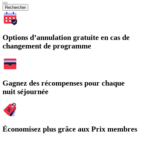
Rechercher
Options d’annulation gratuite en cas de
changement de programme
Gagnez des récompenses pour chaque
nuit séjournée
Économisez plus grâce aux Prix membres