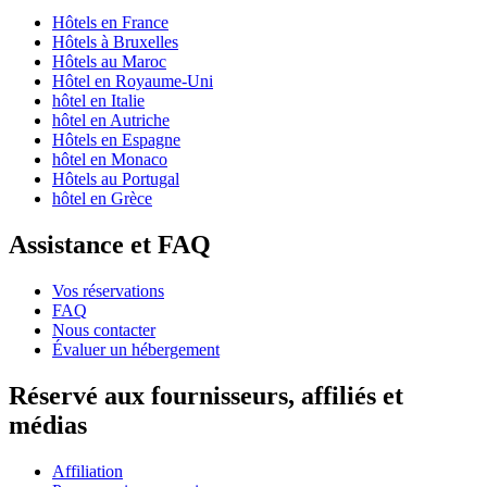
Hôtels en France
Hôtels à Bruxelles
Hôtels au Maroc
Hôtel en Royaume-Uni
hôtel en Italie
hôtel en Autriche
Hôtels en Espagne
hôtel en Monaco
Hôtels au Portugal
hôtel en Grèce
Assistance et FAQ
Vos réservations
FAQ
Nous contacter
Évaluer un hébergement
Réservé aux fournisseurs, affiliés et
médias
Affiliation