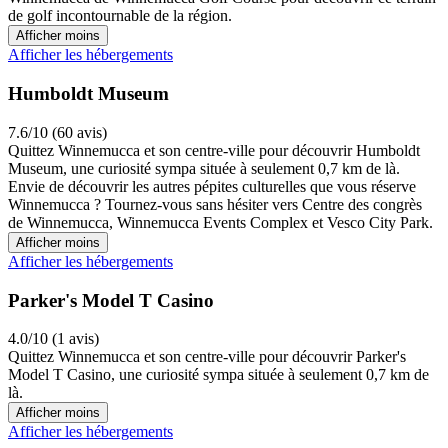
de golf incontournable de la région.
Afficher moins
Afficher les hébergements
Humboldt Museum
7.6/10 (60 avis)
Quittez Winnemucca et son centre-ville pour découvrir Humboldt
Museum, une curiosité sympa située à seulement 0,7 km de là.
Envie de découvrir les autres pépites culturelles que vous réserve
Winnemucca ? Tournez-vous sans hésiter vers Centre des congrès
de Winnemucca, Winnemucca Events Complex et Vesco City Park.
Afficher moins
Afficher les hébergements
Parker's Model T Casino
4.0/10 (1 avis)
Quittez Winnemucca et son centre-ville pour découvrir Parker's
Model T Casino, une curiosité sympa située à seulement 0,7 km de
là.
Afficher moins
Afficher les hébergements