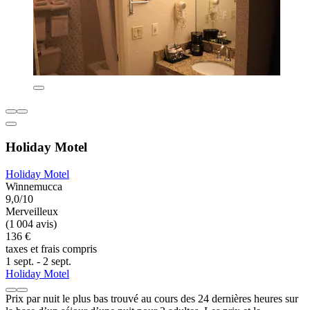
Holiday Motel
Holiday Motel
Winnemucca
9,0/10
Merveilleux
(1 004 avis)
136 €
taxes et frais compris
1 sept. - 2 sept.
Holiday Motel
Prix par nuit le plus bas trouvé au cours des 24 dernières heures sur