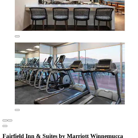
Fairfield Inn & Suites by Marriott Winnemucca