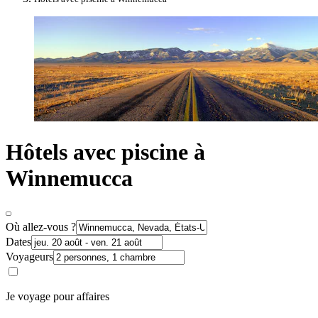
Hôtels avec piscine à
Winnemucca
Où allez-vous ?
Dates
Voyageurs
Je voyage pour affaires