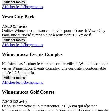
Afficher moins
Afficher les hébergements
Vesco City Park
7.6/10 (57 avis)
Quittez Winnemucca et son centre-ville pour découvrir Vesco City
Park, une curiosité sympa située à seulement 1,3 km de là.
Afficher moins
Afficher les hébergements
Winnemucca Events Complex
N'hésitez pas à quitter le charmant centre-ville de Winnemucca pour
visiter Winnemucca Events Complex, une curiosité incontournable
située à 2,5 km de là.
Afficher moins
Afficher les hébergements
Winnemucca Golf Course
7.0/10 (52 avis)
Dépoussiérez votre club et parcourez les 1,6 km qui séparent
Winnemucca de Winnemucca Golf Course pour découvrir ce terrain