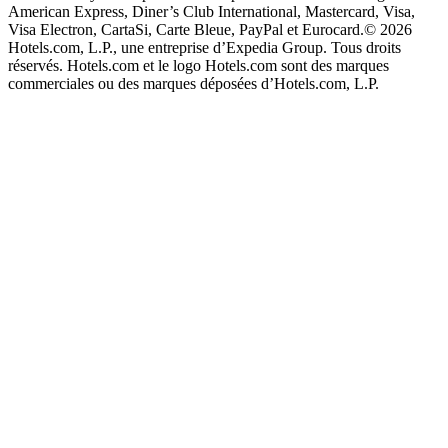
American Express, Diner’s Club International, Mastercard, Visa,
Visa Electron, CartaSi, Carte Bleue, PayPal et Eurocard.
© 2026
Hotels.com, L.P., une entreprise d’Expedia Group. Tous droits
réservés. Hotels.com et le logo Hotels.com sont des marques
commerciales ou des marques déposées d’Hotels.com, L.P.