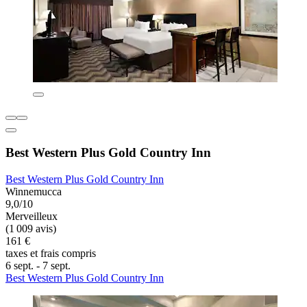
Best Western Plus Gold Country Inn
Best Western Plus Gold Country Inn
Winnemucca
9,0/10
Merveilleux
(1 009 avis)
161 €
taxes et frais compris
6 sept. - 7 sept.
Best Western Plus Gold Country Inn