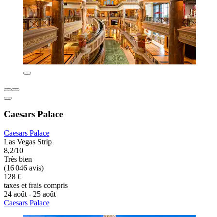
Caesars Palace
Caesars Palace
Las Vegas Strip
8,2/10
Très bien
(16 046 avis)
128 €
taxes et frais compris
24 août - 25 août
Caesars Palace