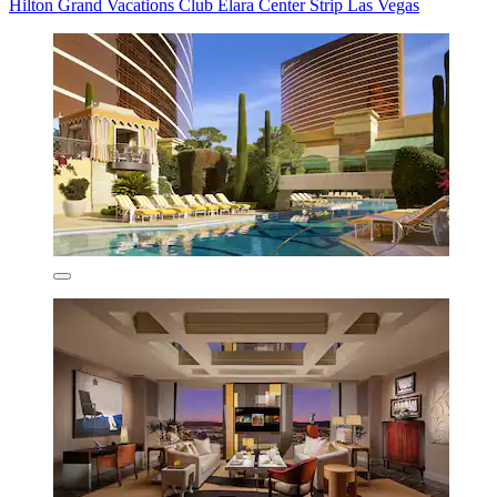
Hilton Grand Vacations Club Elara Center Strip Las Vegas