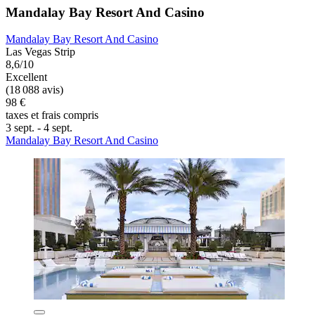
Mandalay Bay Resort And Casino
Mandalay Bay Resort And Casino
Las Vegas Strip
8,6/10
Excellent
(18 088 avis)
98 €
taxes et frais compris
3 sept. - 4 sept.
Mandalay Bay Resort And Casino