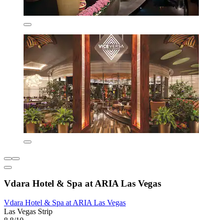
Vdara Hotel & Spa at ARIA Las Vegas
Vdara Hotel & Spa at ARIA Las Vegas
Las Vegas Strip