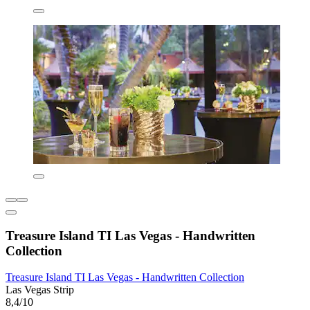
Treasure Island TI Las Vegas - Handwritten
Collection
Treasure Island TI Las Vegas - Handwritten Collection
Las Vegas Strip
8,4/10