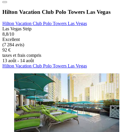
Hilton Vacation Club Polo Towers Las Vegas
Hilton Vacation Club Polo Towers Las Vegas
Las Vegas Strip
8,8/10
Excellent
(7 284 avis)
92 €
taxes et frais compris
13 août - 14 août
Hilton Vacation Club Polo Towers Las Vegas