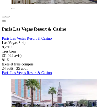
Paris Las Vegas Resort & Casino
Paris Las Vegas Resort & Casino
Las Vegas Strip
8,2/10
Très bien
(31 922 avis)
81 €
taxes et frais compris
24 août - 25 août
Paris Las Vegas Resort & Casino