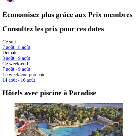
Économisez plus grâce aux Prix membres
Consultez les prix pour ces dates
Ce soir
7 août - 8 août
Demain
8 août - 9 août
Ce week-end
7 août - 9 août
Le week-end prochain
14 août - 16 août
Hôtels avec piscine à Paradise