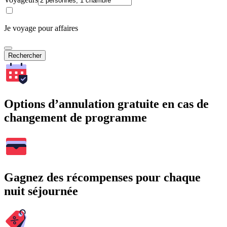
Je voyage pour affaires
Rechercher
Options d’annulation gratuite en cas de
changement de programme
Gagnez des récompenses pour chaque
nuit séjournée