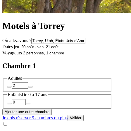
Motels à Torrey
Où allez-vous ?
Dates
Voyageurs
Chambre 1
Adultes
Enfants
De 0 à 17 ans
Ajouter une autre chambre
Je dois réserver 9 chambres ou plus
Valider