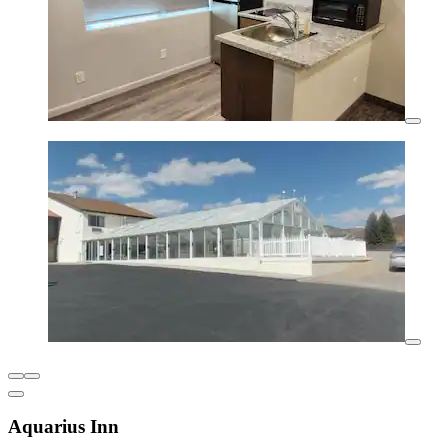
Aquarius Inn