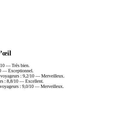
’œil
/10 — Très bien.
10 — Exceptionnel.
s voyageurs : 9,2/10 — Merveilleux.
rs : 8,8/10 — Excellent.
 voyageurs : 9,0/10 — Merveilleux.