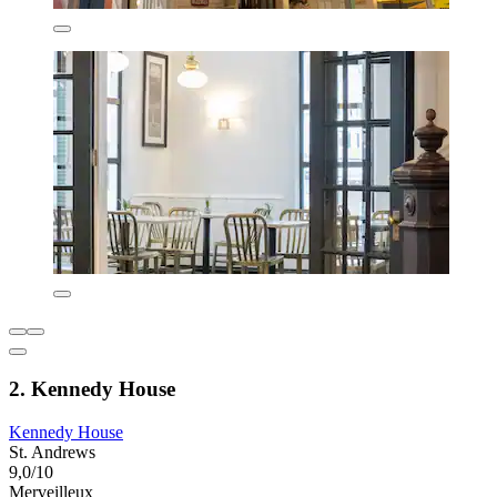
2. Kennedy House
Kennedy House
St. Andrews
9,0/10
Merveilleux