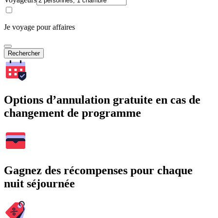
Je voyage pour affaires
Rechercher
Options d’annulation gratuite en cas de
changement de programme
Gagnez des récompenses pour chaque
nuit séjournée