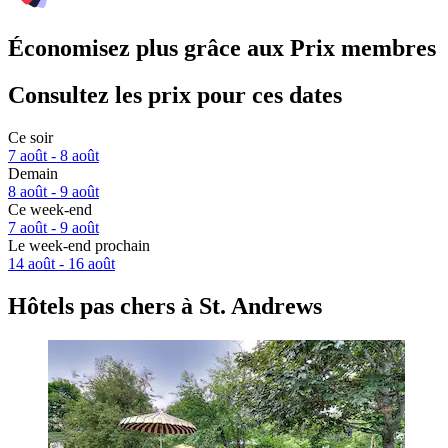
Économisez plus grâce aux Prix membres
Consultez les prix pour ces dates
Ce soir
7 août - 8 août
Demain
8 août - 9 août
Ce week-end
7 août - 9 août
Le week-end prochain
14 août - 16 août
Hôtels pas chers à St. Andrews