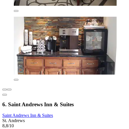
6. Saint Andrews Inn & Suites
Saint Andrews Inn & Suites
St. Andrews
8,8/10