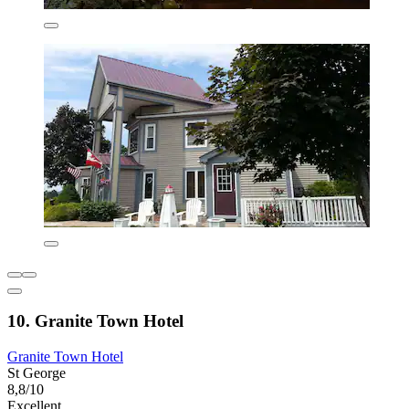
10. Granite Town Hotel
Granite Town Hotel
St George
8,8/10
Excellent