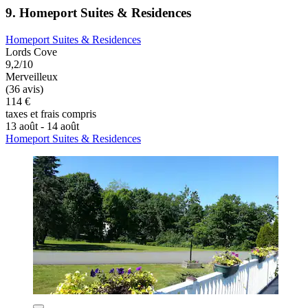
9. Homeport Suites & Residences
Homeport Suites & Residences
Lords Cove
9,2/10
Merveilleux
(36 avis)
114 €
taxes et frais compris
13 août - 14 août
Homeport Suites & Residences