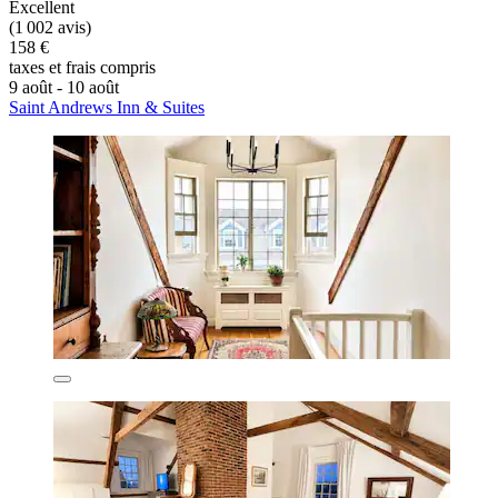
Excellent
(1 002 avis)
158 €
taxes et frais compris
9 août - 10 août
Saint Andrews Inn & Suites