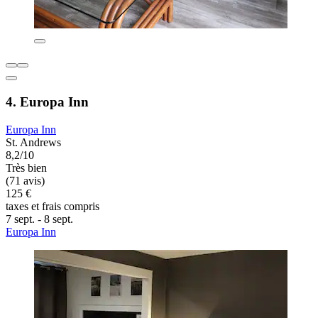
4. Europa Inn
Europa Inn
St. Andrews
8,2/10
Très bien
(71 avis)
125 €
taxes et frais compris
7 sept. - 8 sept.
Europa Inn