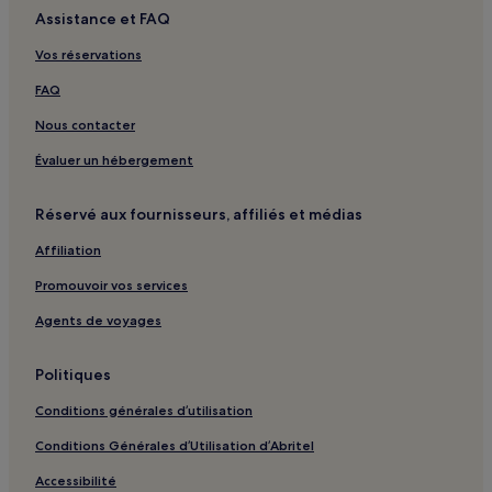
Assistance et FAQ
Vos réservations
FAQ
Nous contacter
Évaluer un hébergement
Réservé aux fournisseurs, affiliés et médias
Affiliation
Promouvoir vos services
Agents de voyages
Politiques
Conditions générales d’utilisation
Conditions Générales d’Utilisation d’Abritel
Accessibilité