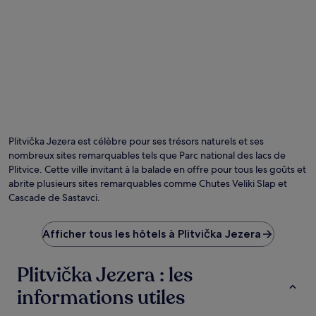
Plitvička Jezera est célèbre pour ses trésors naturels et ses
nombreux sites remarquables tels que Parc national des lacs de
Plitvice. Cette ville invitant à la balade en offre pour tous les goûts et
abrite plusieurs sites remarquables comme Chutes Veliki Slap et
Cascade de Sastavci.
Afficher tous les hôtels à Plitvička Jezera
Plitvička Jezera : les
informations utiles