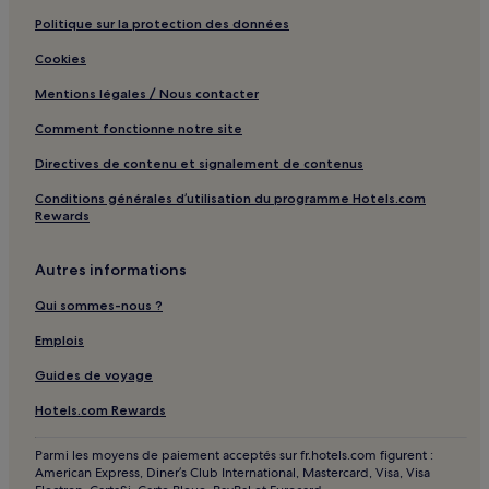
Politique sur la protection des données
Cookies
Mentions légales / Nous contacter
Comment fonctionne notre site
Directives de contenu et signalement de contenus
Conditions générales d’utilisation du programme Hotels.com
Rewards
Autres informations
Qui sommes-nous ?
Emplois
Guides de voyage
Hotels.com Rewards
Parmi les moyens de paiement acceptés sur fr.hotels.com figurent :
American Express, Diner’s Club International, Mastercard, Visa, Visa