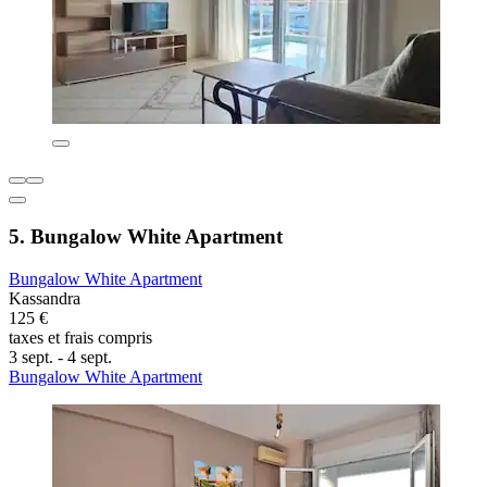
5. Bungalow White Apartment
Bungalow White Apartment
Kassandra
125 €
taxes et frais compris
3 sept. - 4 sept.
Bungalow White Apartment