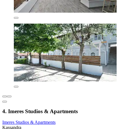
4. Imeres Studios & Apartments
Imeres Studios & Apartments
Kassandra