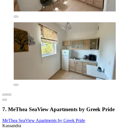
7. MeThea SeaView Apartments by Greek Pride
MeThea SeaView Apartments by Greek Pride
Kassandra