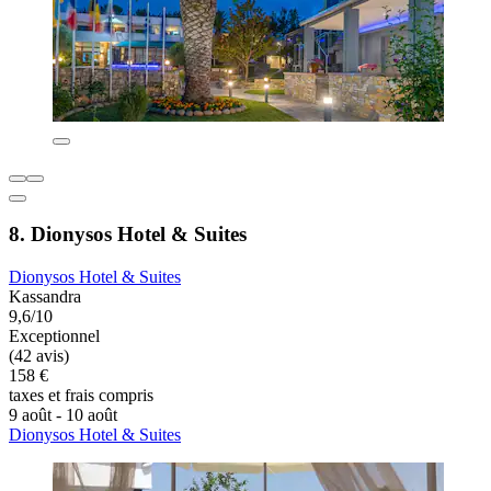
8. Dionysos Hotel & Suites
Dionysos Hotel & Suites
Kassandra
9,6/10
Exceptionnel
(42 avis)
158 €
taxes et frais compris
9 août - 10 août
Dionysos Hotel & Suites