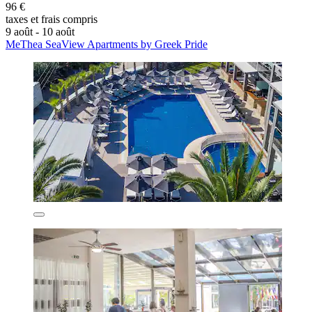
96 €
taxes et frais compris
9 août - 10 août
MeThea SeaView Apartments by Greek Pride