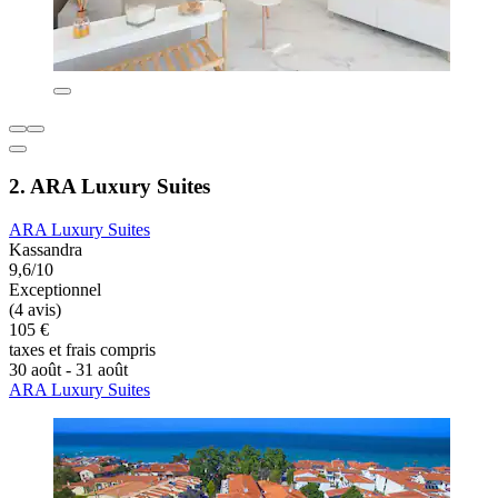
2. ARA Luxury Suites
ARA Luxury Suites
Kassandra
9,6/10
Exceptionnel
(4 avis)
105 €
taxes et frais compris
30 août - 31 août
ARA Luxury Suites