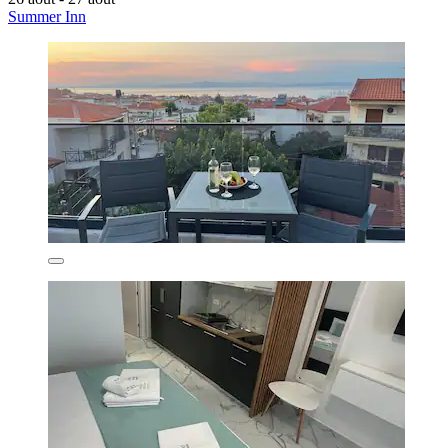
Summer Inn