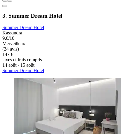
3. Summer Dream Hotel
Summer Dream Hotel
Kassandra
9,0/10
Merveilleux
(24 avis)
147 €
taxes et frais compris
14 août - 15 août
Summer Dream Hotel