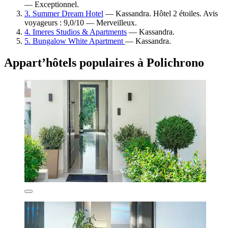
— Exceptionnel.
3. Summer Dream Hotel
— Kassandra. Hôtel 2 étoiles. Avis
voyageurs : 9,0/10 — Merveilleux.
4. Imeres Studios & Apartments
— Kassandra.
5. Bungalow White Apartment
— Kassandra.
Appart’hôtels populaires à Polichrono