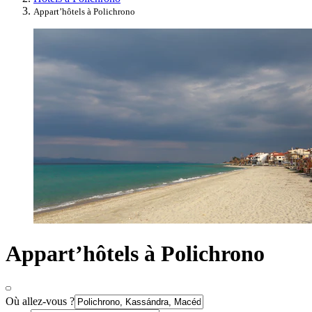
Appart’hôtels à Polichrono
Appart’hôtels à Polichrono
Où allez-vous ?