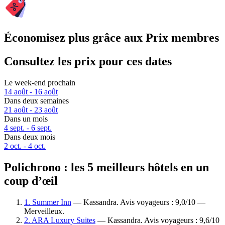
Économisez plus grâce aux Prix membres
Consultez les prix pour ces dates
Le week-end prochain
14 août - 16 août
Dans deux semaines
21 août - 23 août
Dans un mois
4 sept. - 6 sept.
Dans deux mois
2 oct. - 4 oct.
Polichrono : les 5 meilleurs hôtels en un
coup d’œil
1. Summer Inn
— Kassandra. Avis voyageurs : 9,0/10 —
Merveilleux.
2. ARA Luxury Suites
— Kassandra. Avis voyageurs : 9,6/10