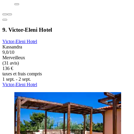
9. Victor-Eleni Hotel
Victor-Eleni Hotel
Kassandra
9,0/10
Merveilleux
(31 avis)
136 €
taxes et frais compris
1 sept. - 2 sept.
Victor-Eleni Hotel