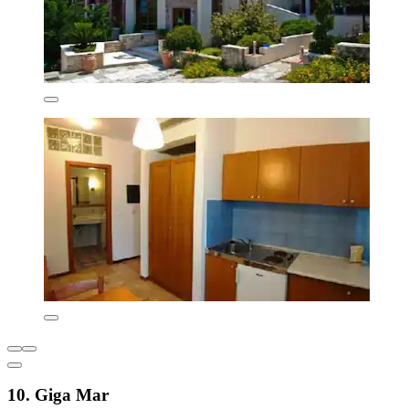
10. Giga Mar