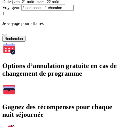
Dates
Voyageurs
Je voyage pour affaires
Rechercher
Options d’annulation gratuite en cas de
changement de programme
Gagnez des récompenses pour chaque
nuit séjournée