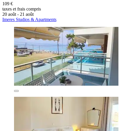
109 €
taxes et frais compris
20 août - 21 août
Imeres Studios & Apartments