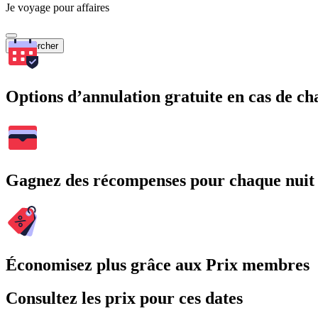
Je voyage pour affaires
Rechercher
Options d’annulation gratuite en cas de 
Gagnez des récompenses pour chaque nuit
Économisez plus grâce aux Prix membres
Consultez les prix pour ces dates