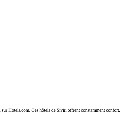
ri sur Hotels.com. Ces hôtels de Siviri offrent constamment confort,