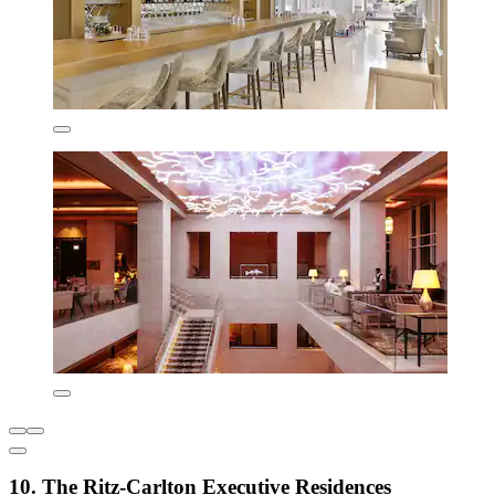
10. The Ritz-Carlton Executive Residences