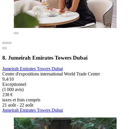
8. Jumeirah Emirates Towers Dubai
Jumeirah Emirates Towers Dubai
Centre d'expositions international World Trade Center
9,4/10
Exceptionnel
(1 000 avis)
238 €
taxes et frais compris
21 août - 22 août
Jumeirah Emirates Towers Dubai