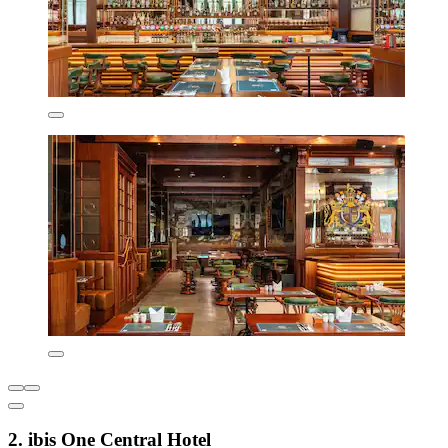
2. ibis One Central Hotel