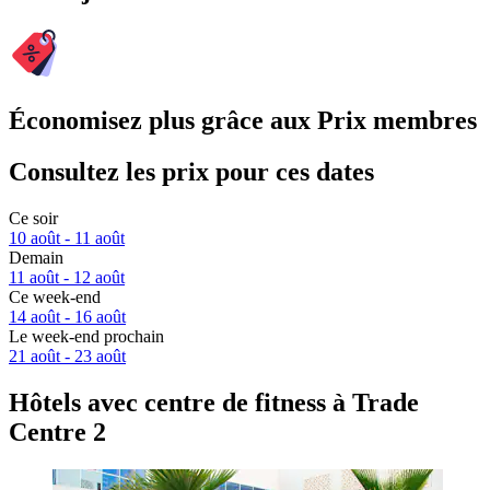
Économisez plus grâce aux Prix membres
Consultez les prix pour ces dates
Ce soir
10 août - 11 août
Demain
11 août - 12 août
Ce week-end
14 août - 16 août
Le week-end prochain
21 août - 23 août
Hôtels avec centre de fitness à Trade
Centre 2