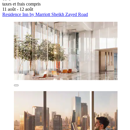
taxes et frais compris
11 août - 12 août
Residence Inn by Marriott Sheikh Zayed Road