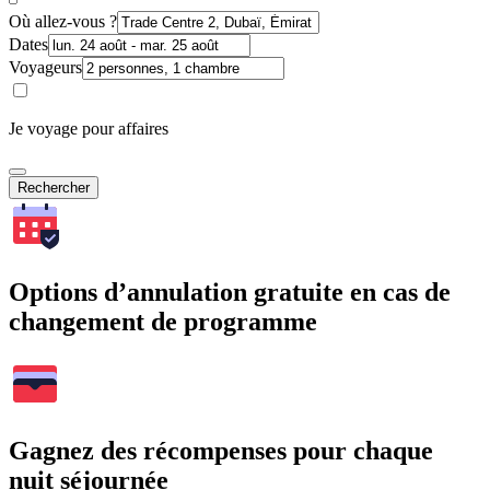
Où allez-vous ?
Dates
Voyageurs
Je voyage pour affaires
Rechercher
Options d’annulation gratuite en cas de
changement de programme
Gagnez des récompenses pour chaque
nuit séjournée