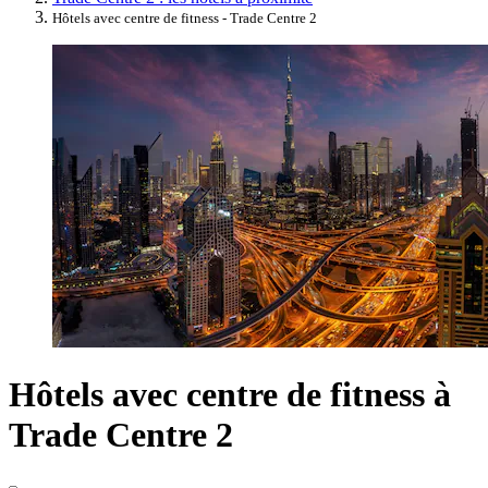
Hôtels avec centre de fitness - Trade Centre 2
Hôtels avec centre de fitness à
Trade Centre 2