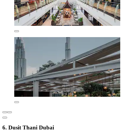
6. Dusit Thani Dubai