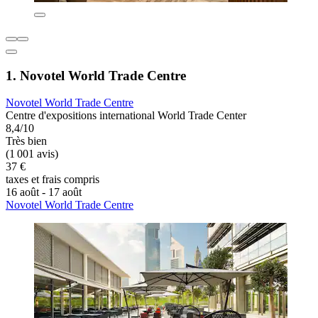
1. Novotel World Trade Centre
Novotel World Trade Centre
Centre d'expositions international World Trade Center
8,4/10
Très bien
(1 001 avis)
37 €
taxes et frais compris
16 août - 17 août
Novotel World Trade Centre