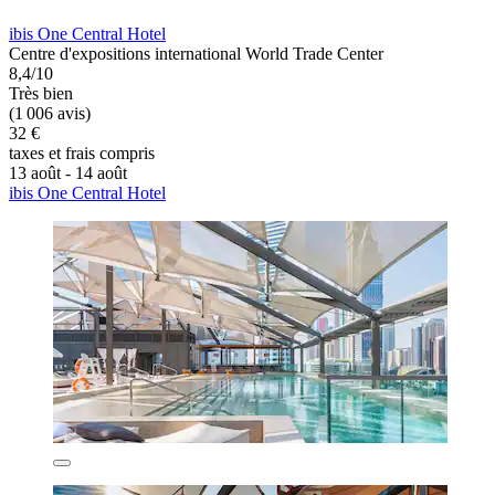
ibis One Central Hotel
Centre d'expositions international World Trade Center
8,4/10
Très bien
(1 006 avis)
32 €
taxes et frais compris
13 août - 14 août
ibis One Central Hotel