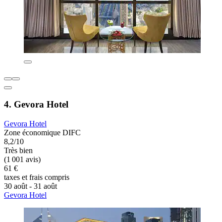
4. Gevora Hotel
Gevora Hotel
Zone économique DIFC
8,2/10
Très bien
(1 001 avis)
61 €
taxes et frais compris
30 août - 31 août
Gevora Hotel