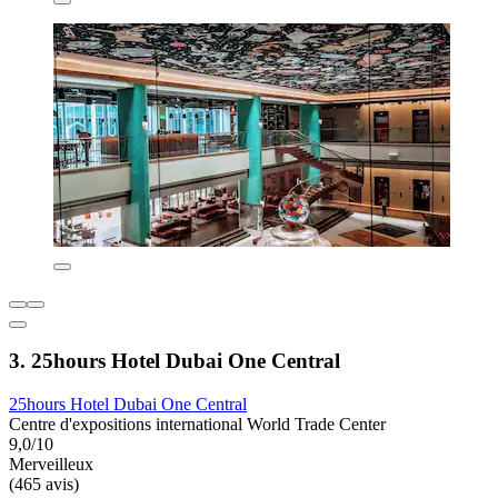
3. 25hours Hotel Dubai One Central
25hours Hotel Dubai One Central
Centre d'expositions international World Trade Center
9,0/10
Merveilleux
(465 avis)