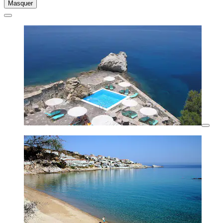
Masquer