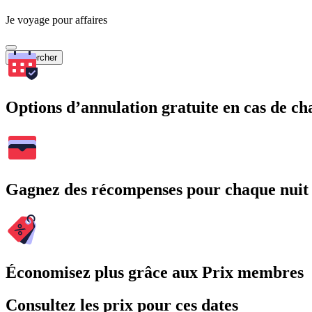
Je voyage pour affaires
Rechercher
Options d’annulation gratuite en cas de 
Gagnez des récompenses pour chaque nuit
Économisez plus grâce aux Prix membres
Consultez les prix pour ces dates