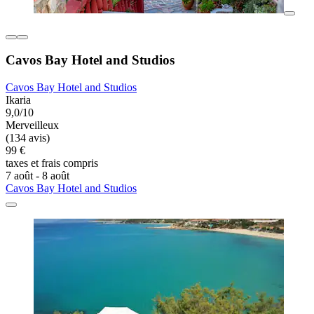
Cavos Bay Hotel and Studios
Cavos Bay Hotel and Studios
Ikaria
9,0/10
Merveilleux
(134 avis)
99 €
taxes et frais compris
7 août - 8 août
Cavos Bay Hotel and Studios