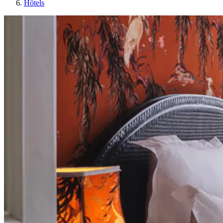
Hôtels