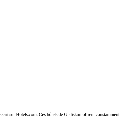
liskari sur Hotels.com. Ces hôtels de Gialiskari offrent constamment