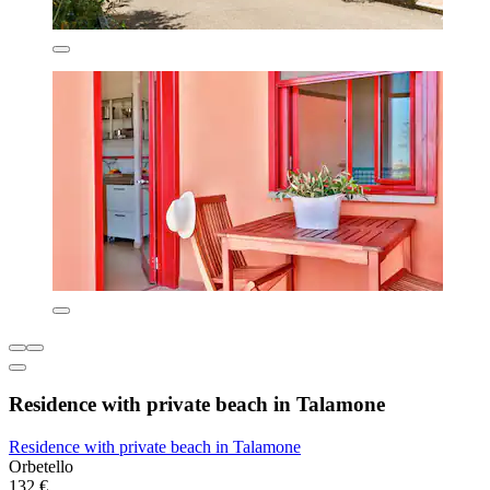
Residence with private beach in Talamone
Residence with private beach in Talamone
Orbetello
132 €