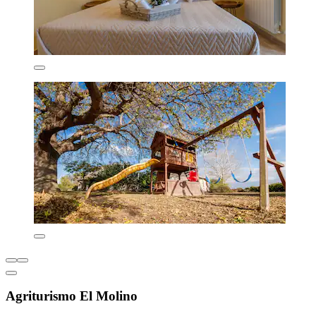
Agriturismo El Molino