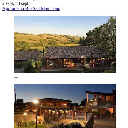
2 sept. - 3 sept.
Agriturismo Bio San Mamiliano