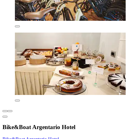
Bike&Boat Argentario Hotel