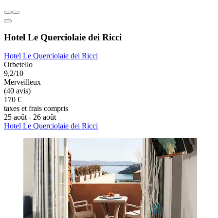
Hotel Le Querciolaie dei Ricci
Hotel Le Querciolaie dei Ricci
Orbetello
9,2/10
Merveilleux
(40 avis)
170 €
taxes et frais compris
25 août - 26 août
Hotel Le Querciolaie dei Ricci