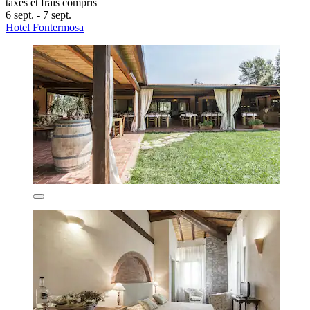
taxes et frais compris
6 sept. - 7 sept.
Hotel Fontermosa