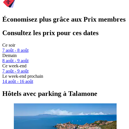
Économisez plus grâce aux Prix membres
Consultez les prix pour ces dates
Ce soir
7 août - 8 août
Demain
8 août - 9 août
Ce week-end
7 août - 9 août
Le week-end prochain
14 août - 16 août
Hôtels avec parking à Talamone