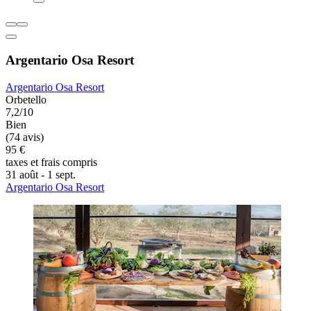
Argentario Osa Resort
Argentario Osa Resort
Orbetello
7,2/10
Bien
(74 avis)
95 €
taxes et frais compris
31 août - 1 sept.
Argentario Osa Resort