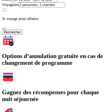
Voyageurs
Je voyage pour affaires
Rechercher
Options d’annulation gratuite en cas de
changement de programme
Gagnez des récompenses pour chaque
nuit séjournée