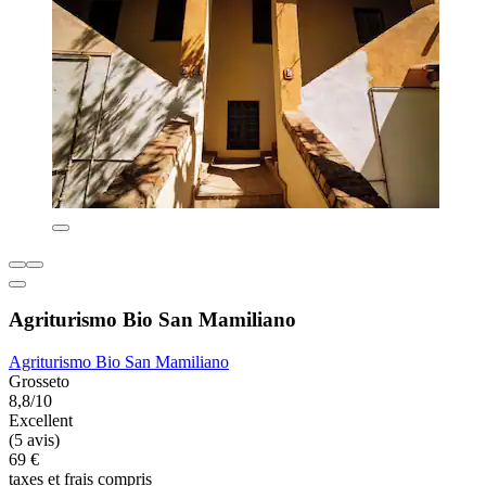
Agriturismo Bio San Mamiliano
Agriturismo Bio San Mamiliano
Grosseto
8,8/10
Excellent
(5 avis)
69 €
taxes et frais compris