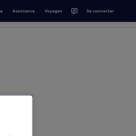
ce
Assistance
Voyages
Se connecter