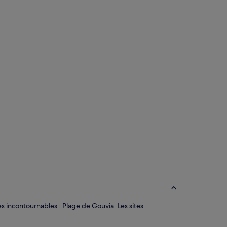
s incontournables : Plage de Gouvia. Les sites