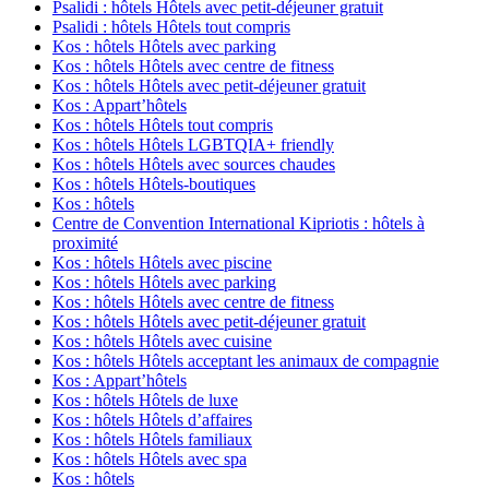
Psalidi : hôtels Hôtels avec petit-déjeuner gratuit
Psalidi : hôtels Hôtels tout compris
Kos : hôtels Hôtels avec parking
Kos : hôtels Hôtels avec centre de fitness
Kos : hôtels Hôtels avec petit-déjeuner gratuit
Kos : Appart’hôtels
Kos : hôtels Hôtels tout compris
Kos : hôtels Hôtels LGBTQIA+ friendly
Kos : hôtels Hôtels avec sources chaudes
Kos : hôtels Hôtels-boutiques
Kos : hôtels
Centre de Convention International Kipriotis : hôtels à
proximité
Kos : hôtels Hôtels avec piscine
Kos : hôtels Hôtels avec parking
Kos : hôtels Hôtels avec centre de fitness
Kos : hôtels Hôtels avec petit-déjeuner gratuit
Kos : hôtels Hôtels avec cuisine
Kos : hôtels Hôtels acceptant les animaux de compagnie
Kos : Appart’hôtels
Kos : hôtels Hôtels de luxe
Kos : hôtels Hôtels d’affaires
Kos : hôtels Hôtels familiaux
Kos : hôtels Hôtels avec spa
Kos : hôtels