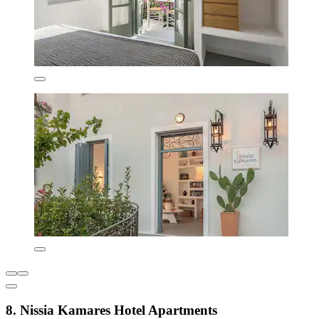
8. Nissia Kamares Hotel Apartments