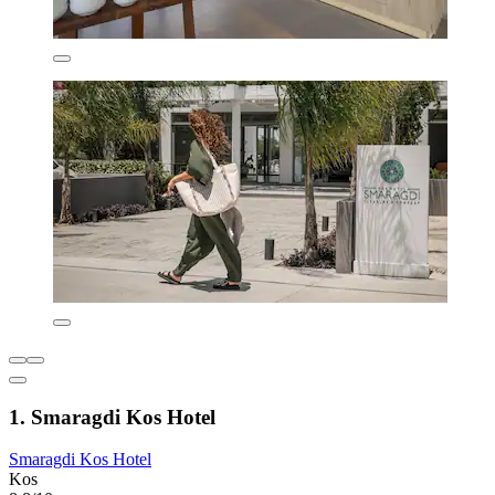
1. Smaragdi Kos Hotel
Smaragdi Kos Hotel
Kos