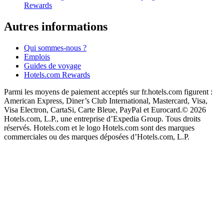
Rewards
Autres informations
Qui sommes-nous ?
Emplois
Guides de voyage
Hotels.com Rewards
Parmi les moyens de paiement acceptés sur fr.hotels.com figurent :
American Express, Diner’s Club International, Mastercard, Visa,
Visa Electron, CartaSi, Carte Bleue, PayPal et Eurocard.
© 2026
Hotels.com, L.P., une entreprise d’Expedia Group. Tous droits
réservés. Hotels.com et le logo Hotels.com sont des marques
commerciales ou des marques déposées d’Hotels.com, L.P.