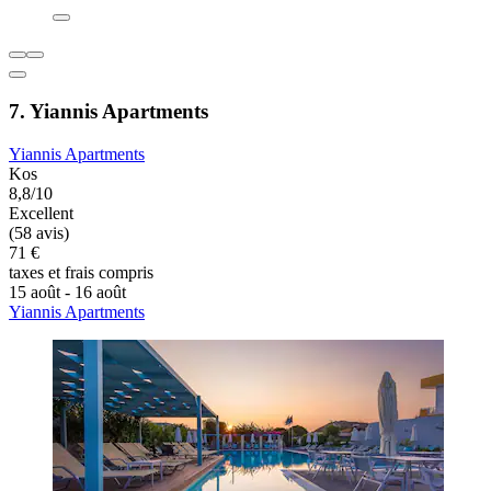
7. Yiannis Apartments
Yiannis Apartments
Kos
8,8/10
Excellent
(58 avis)
71 €
taxes et frais compris
15 août - 16 août
Yiannis Apartments