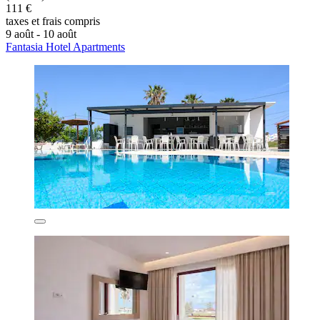
111 €
taxes et frais compris
9 août - 10 août
Fantasia Hotel Apartments