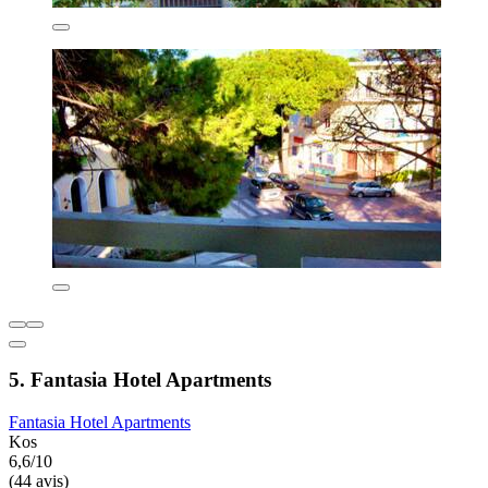
5. Fantasia Hotel Apartments
Fantasia Hotel Apartments
Kos
6,6/10
(44 avis)