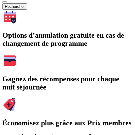
Rechercher
Options d’annulation gratuite en cas de
changement de programme
Gagnez des récompenses pour chaque
nuit séjournée
Économisez plus grâce aux Prix membres