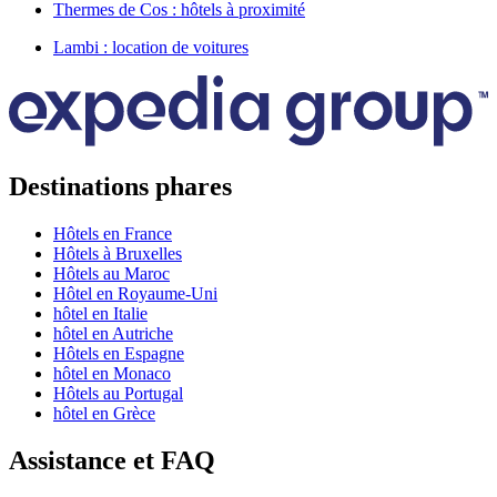
Thermes de Cos : hôtels à proximité
Lambi : location de voitures
Destinations phares
Hôtels en France
Hôtels à Bruxelles
Hôtels au Maroc
Hôtel en Royaume-Uni
hôtel en Italie
hôtel en Autriche
Hôtels en Espagne
hôtel en Monaco
Hôtels au Portugal
hôtel en Grèce
Assistance et FAQ