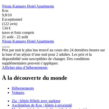
Nissia Kamares Hotel Apartments
Kos
9,8/10
Exceptionnel
(122 avis)
134 €
taxes et frais compris
21 août - 22 août
Nissia Kamares Hotel Apartments
Prix par nuit le plus bas trouvé au cours des 24 dernières heures sur
la base d’un séjour d’une nuit pour 2 adultes. Les prix et la
disponibilité sont susceptibles de changer. Des conditions
supplémentaires peuvent s’appliquer.
Afficher plus d’hébergements
À la découverte du monde
Hébergements
Voitures
Zia : hôtels Hôtels avec parking
Asclépiéion de Kos : hôtels à proximité