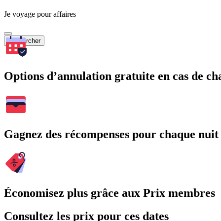
Je voyage pour affaires
Rechercher
Options d’annulation gratuite en cas de 
Gagnez des récompenses pour chaque nuit
Économisez plus grâce aux Prix membres
Consultez les prix pour ces dates