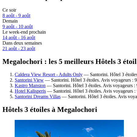
Ce soir
8 août - 9 août
Demain
9 août - 10 août
Le week-end prochain
14 août - 16 août
Dans deux semaines
21 août - 23 août
Megalochori : les 5 meilleurs Hôtels 3 étoi
Caldera View Resort - Adults Only
— Santorini. Hôtel 3 étoile
Santorini View
— Santorini. Hôtel 3 étoiles. Avis voyageurs :
Kastro Mansion
— Santorini. Hôtel 3 étoiles. Avis voyageurs :
Hotel Kalisperis
— Santorini. Hôtel 3 étoiles. Avis voyageurs 
Santorini Dreams Villas
— Santorini. Hôtel 3 étoiles. Avis voya
Hôtels 3 étoiles à Megalochori