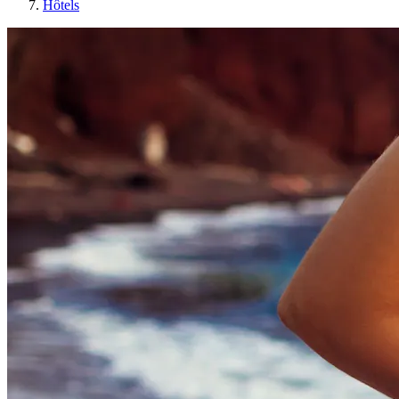
Hôtels