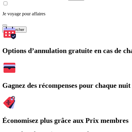
Je voyage pour affaires
Rechercher
Options d’annulation gratuite en cas de 
Gagnez des récompenses pour chaque nuit
Économisez plus grâce aux Prix membres