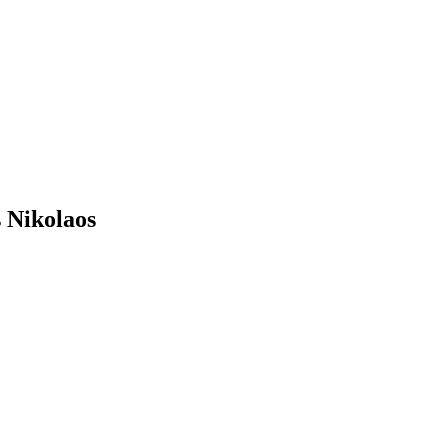
 Nikolaos