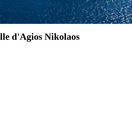
le d'Agios Nikolaos