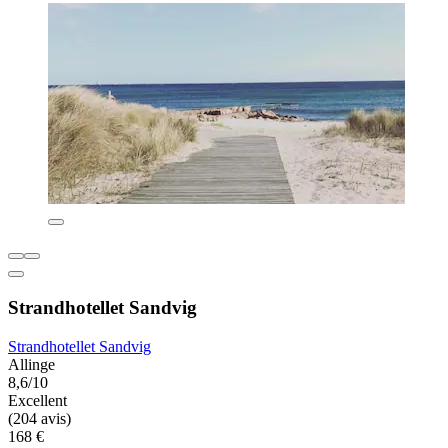
Strandhotellet Sandvig
Strandhotellet Sandvig
Allinge
8,6/10
Excellent
(204 avis)
168 €