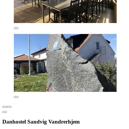
Danhostel Sandvig Vandrerhjem