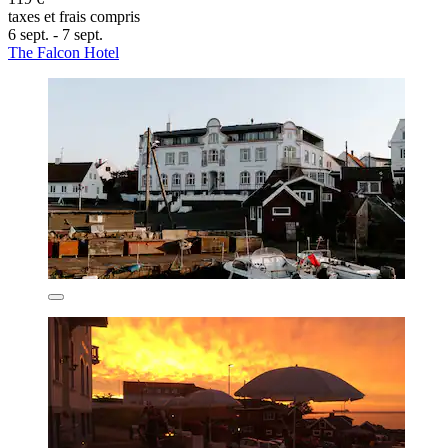
taxes et frais compris
6 sept. - 7 sept.
The Falcon Hotel