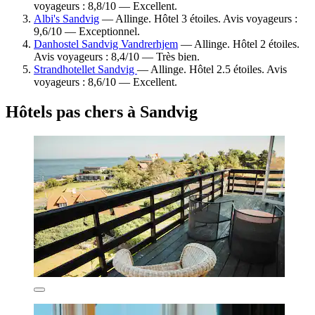
voyageurs : 8,8/10 — Excellent.
Albi's Sandvig
— Allinge. Hôtel 3 étoiles. Avis voyageurs :
9,6/10 — Exceptionnel.
Danhostel Sandvig Vandrerhjem
— Allinge. Hôtel 2 étoiles.
Avis voyageurs : 8,4/10 — Très bien.
Strandhotellet Sandvig
— Allinge. Hôtel 2.5 étoiles. Avis
voyageurs : 8,6/10 — Excellent.
Hôtels pas chers à Sandvig