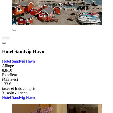
Hotel Sandvig Havn
Hotel Sandvig Havn
Allinge
8,8/10
Excellent
(433 avis)
133 €
taxes et frais compris
31 août - 1 sept.
Hotel Sandvig Havn