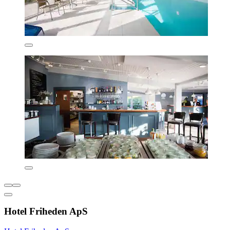
Hotel Friheden ApS