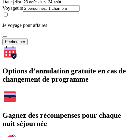
Dates
Voyageurs
Je voyage pour affaires
Rechercher
Options d’annulation gratuite en cas de
changement de programme
Gagnez des récompenses pour chaque
nuit séjournée