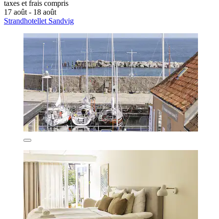
taxes et frais compris
17 août - 18 août
Strandhotellet Sandvig