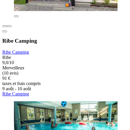
Ribe Camping
Ribe Camping
Ribe
9,0/10
Merveilleux
(10 avis)
91 €
taxes et frais compris
9 août - 10 août
Ribe Camping