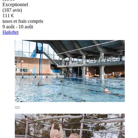
Exceptionnel
(187 avis)
111 €
taxes et frais compris
9 août - 10 août
Høloftet