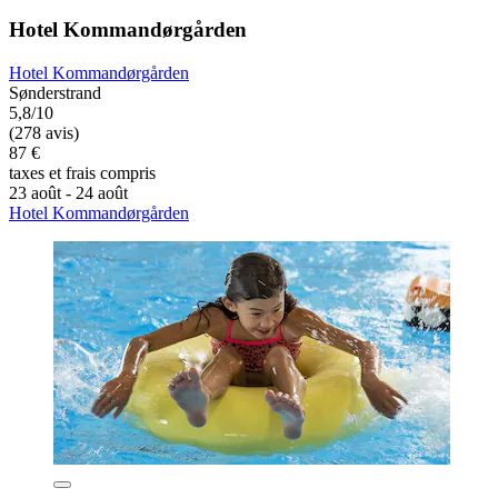
Hotel Kommandørgården
Hotel Kommandørgården
Sønderstrand
5,8/10
(278 avis)
87 €
taxes et frais compris
23 août - 24 août
Hotel Kommandørgården