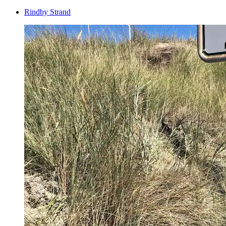
Rindby Strand