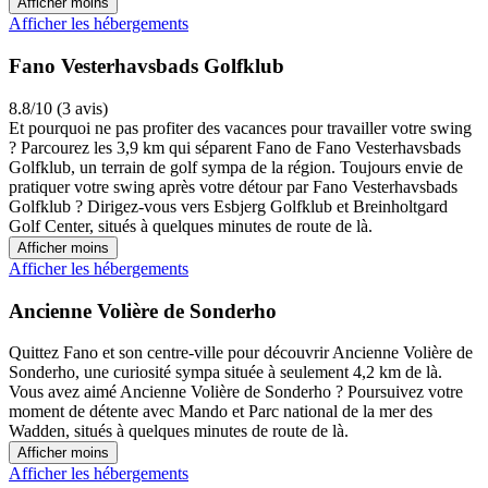
Afficher moins
Afficher les hébergements
Fano Vesterhavsbads Golfklub
8.8/10 (3 avis)
Et pourquoi ne pas profiter des vacances pour travailler votre swing
? Parcourez les 3,9 km qui séparent Fano de Fano Vesterhavsbads
Golfklub, un terrain de golf sympa de la région. Toujours envie de
pratiquer votre swing après votre détour par Fano Vesterhavsbads
Golfklub ? Dirigez-vous vers Esbjerg Golfklub et Breinholtgard
Golf Center, situés à quelques minutes de route de là.
Afficher moins
Afficher les hébergements
Ancienne Volière de Sonderho
Quittez Fano et son centre-ville pour découvrir Ancienne Volière de
Sonderho, une curiosité sympa située à seulement 4,2 km de là.
Vous avez aimé Ancienne Volière de Sonderho ? Poursuivez votre
moment de détente avec Mando et Parc national de la mer des
Wadden, situés à quelques minutes de route de là.
Afficher moins
Afficher les hébergements