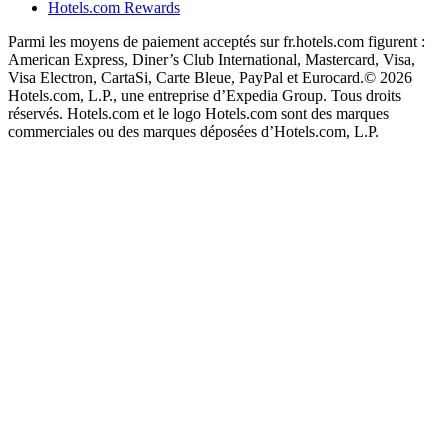
Hotels.com Rewards
Parmi les moyens de paiement acceptés sur fr.hotels.com figurent :
American Express, Diner’s Club International, Mastercard, Visa,
Visa Electron, CartaSi, Carte Bleue, PayPal et Eurocard.
© 2026
Hotels.com, L.P., une entreprise d’Expedia Group. Tous droits
réservés. Hotels.com et le logo Hotels.com sont des marques
commerciales ou des marques déposées d’Hotels.com, L.P.