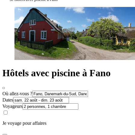
Hôtels avec piscine à Fano
Où allez-vous ?
Dates
Voyageurs
Je voyage pour affaires