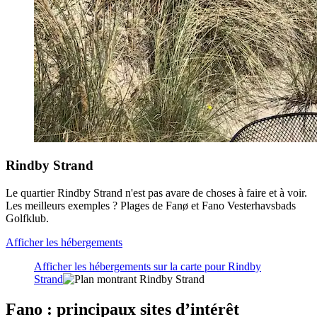
Rindby Strand
Le quartier Rindby Strand n'est pas avare de choses à faire et à voir.
Les meilleurs exemples ? Plages de Fanø et Fano Vesterhavsbads
Golfklub.
Afficher les hébergements
Afficher les hébergements sur la carte pour Rindby
Strand
Fano : principaux sites d’intérêt