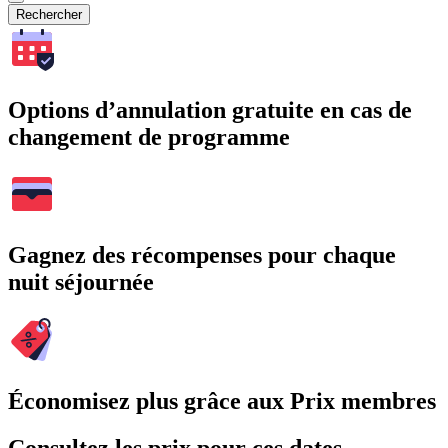
Rechercher
Options d’annulation gratuite en cas de
changement de programme
Gagnez des récompenses pour chaque
nuit séjournée
Économisez plus grâce aux Prix membres