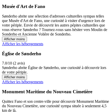
Musée d'Art de Fano
Sønderho abrite une sélection d'adresses culturelles sympas telles
que Musée d'Art de Fano, une curiosité à visiter d'urgence lors de
votre périple. Envie de découvrir les autres pépites culturelles que
vous réserve Sønderho ? Tournez-vous sans hésiter vers Moulin de
Sonderho et Ancienne Volière de Sonderho.
Afficher moins
Afficher les hébergements
Église de Sønderho
7.0/10 (2 avis)
Sønderho abrite Église de Sønderho, une curiosité à découvrir lors
de votre périple.
Afficher moins
Afficher les hébergements
Monument Maritime du Nouveau Cimetière
Quittez Fano et son centre-ville pour découvrir Monument Maritime
du Nouveau Cimetière, une curiosité sympa située à seulement 4,5
km de là.