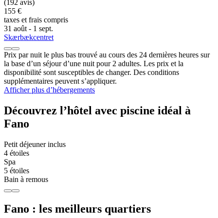
(192 avis)
155 €
taxes et frais compris
31 août - 1 sept.
Skærbækcentret
Prix par nuit le plus bas trouvé au cours des 24 dernières heures sur
la base d’un séjour d’une nuit pour 2 adultes. Les prix et la
disponibilité sont susceptibles de changer. Des conditions
supplémentaires peuvent s’appliquer.
Afficher plus d’hébergements
Découvrez l’hôtel avec piscine idéal à
Fano
Petit déjeuner inclus
4 étoiles
Spa
5 étoiles
Bain à remous
Fano : les meilleurs quartiers