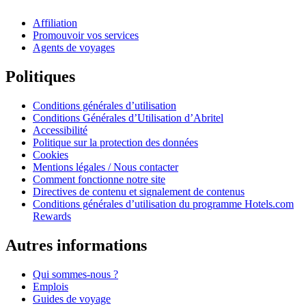
Affiliation
Promouvoir vos services
Agents de voyages
Politiques
Conditions générales d’utilisation
Conditions Générales d’Utilisation d’Abritel
Accessibilité
Politique sur la protection des données
Cookies
Mentions légales / Nous contacter
Comment fonctionne notre site
Directives de contenu et signalement de contenus
Conditions générales d’utilisation du programme Hotels.com
Rewards
Autres informations
Qui sommes-nous ?
Emplois
Guides de voyage