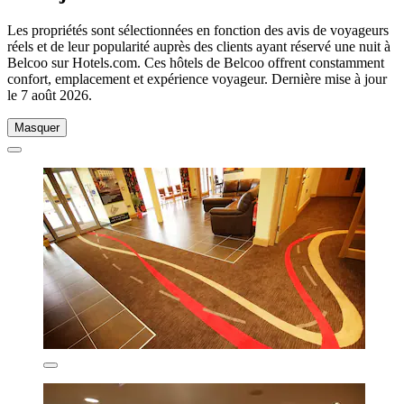
Les propriétés sont sélectionnées en fonction des avis de voyageurs
réels et de leur popularité auprès des clients ayant réservé une nuit à
Belcoo sur Hotels.com. Ces hôtels de Belcoo offrent constamment
confort, emplacement et expérience voyageur. Dernière mise à jour
le
7 août 2026
.
Masquer