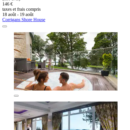
146 €
taxes et frais compris
18 août - 19 août
Corrigans Shore House