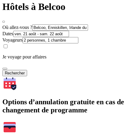
Hôtels à Belcoo
Où allez-vous ?
Dates
Voyageurs
Je voyage pour affaires
Rechercher
Options d’annulation gratuite en cas de
changement de programme