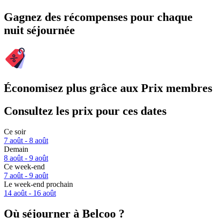
Gagnez des récompenses pour chaque
nuit séjournée
Économisez plus grâce aux Prix membres
Consultez les prix pour ces dates
Ce soir
7 août - 8 août
Demain
8 août - 9 août
Ce week-end
7 août - 9 août
Le week-end prochain
14 août - 16 août
Où séjourner à Belcoo ?