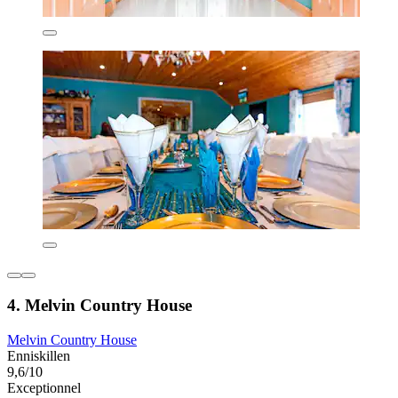
4. Melvin Country House
Melvin Country House
Enniskillen
9,6/10
Exceptionnel