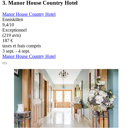
3. Manor House Country Hotel
Manor House Country Hotel
Enniskillen
9,4/10
Exceptionnel
(219 avis)
187 €
taxes et frais compris
3 sept. - 4 sept.
Manor House Country Hotel