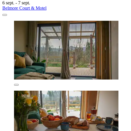
6 sept. - 7 sept.
Belmore Court & Motel