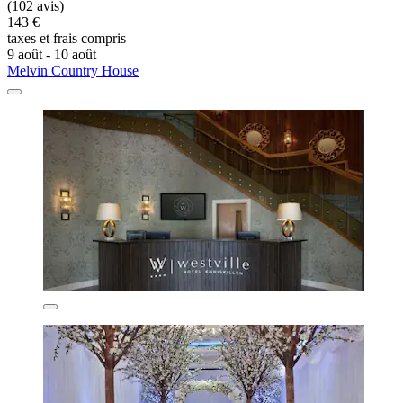
(102 avis)
143 €
taxes et frais compris
9 août - 10 août
Melvin Country House