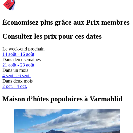
Économisez plus grâce aux Prix membres
Consultez les prix pour ces dates
Le week-end prochain
14 août - 16 août
Dans deux semaines
21 août - 23 août
Dans un mois
4 sept. - 6 sept.
Dans deux mois
2 oct. - 4 oct.
Maison d’hôtes populaires à Varmahlid