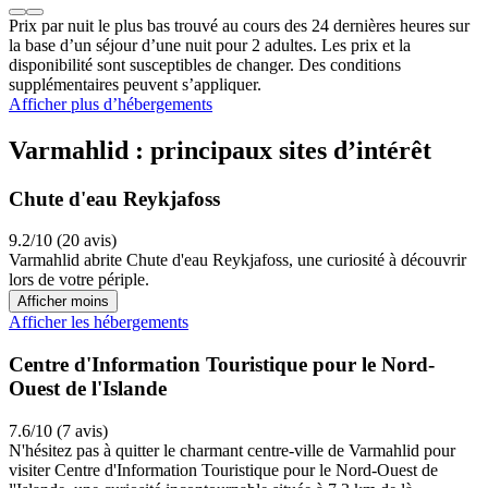
Prix par nuit le plus bas trouvé au cours des 24 dernières heures sur
la base d’un séjour d’une nuit pour 2 adultes. Les prix et la
disponibilité sont susceptibles de changer. Des conditions
supplémentaires peuvent s’appliquer.
Afficher plus d’hébergements
Varmahlid : principaux sites d’intérêt
Chute d'eau Reykjafoss
9.2/10 (20 avis)
Varmahlid abrite Chute d'eau Reykjafoss, une curiosité à découvrir
lors de votre périple.
Afficher moins
Afficher les hébergements
Centre d'Information Touristique pour le Nord-
Ouest de l'Islande
7.6/10 (7 avis)
N'hésitez pas à quitter le charmant centre-ville de Varmahlid pour
visiter Centre d'Information Touristique pour le Nord-Ouest de