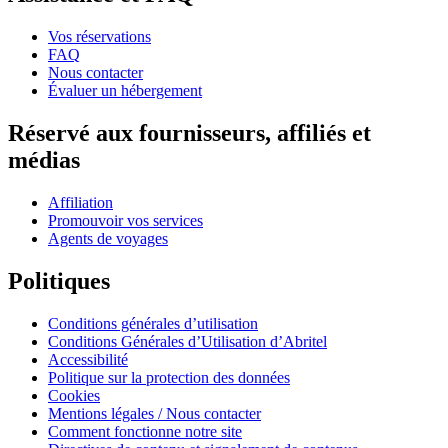
Vos réservations
FAQ
Nous contacter
Évaluer un hébergement
Réservé aux fournisseurs, affiliés et
médias
Affiliation
Promouvoir vos services
Agents de voyages
Politiques
Conditions générales d’utilisation
Conditions Générales d’Utilisation d’Abritel
Accessibilité
Politique sur la protection des données
Cookies
Mentions légales / Nous contacter
Comment fonctionne notre site