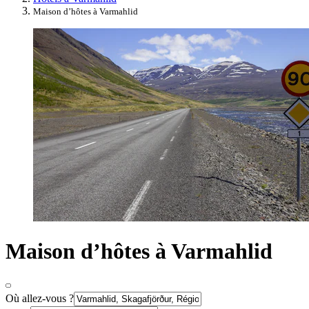
Maison d’hôtes à Varmahlid
Maison d’hôtes à Varmahlid
Où allez-vous ?