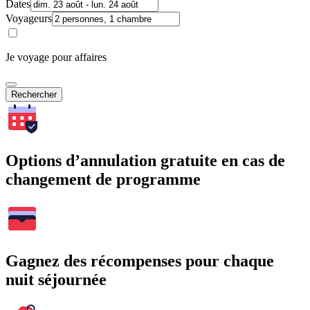
Dates
Voyageurs
Je voyage pour affaires
Rechercher
Options d’annulation gratuite en cas de
changement de programme
Gagnez des récompenses pour chaque
nuit séjournée