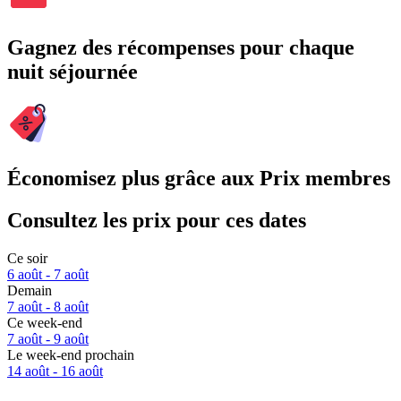
Gagnez des récompenses pour chaque
nuit séjournée
Économisez plus grâce aux Prix membres
Consultez les prix pour ces dates
Ce soir
6 août - 7 août
Demain
7 août - 8 août
Ce week-end
7 août - 9 août
Le week-end prochain
14 août - 16 août