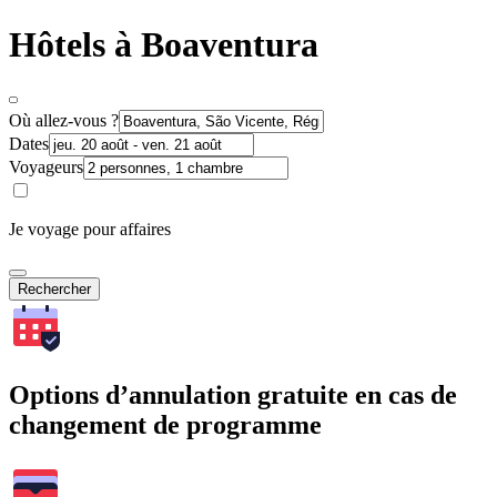
Hôtels à Boaventura
Où allez-vous ?
Dates
Voyageurs
Je voyage pour affaires
Rechercher
Options d’annulation gratuite en cas de
changement de programme