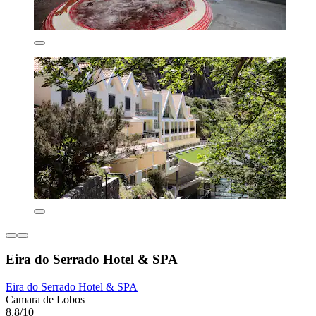
Eira do Serrado Hotel & SPA
Eira do Serrado Hotel & SPA
Camara de Lobos
8,8/10