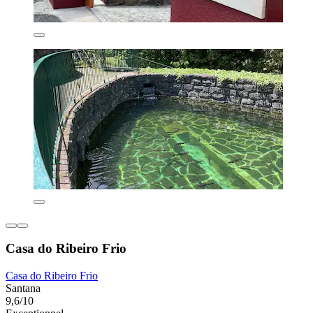
Casa do Ribeiro Frio
Casa do Ribeiro Frio
Santana
9,6/10