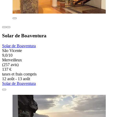
Solar de Boaventura
Solar de Boaventura
São Vicente
9,0/10
Merveilleux
(257 avis)
137 €
taxes et frais compris
12 août - 13 août
Solar de Boaventura